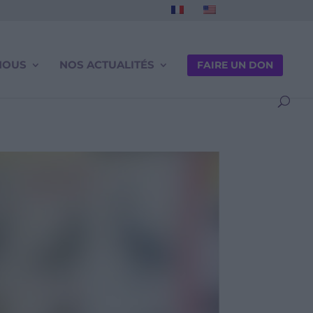
NOUS
NOS ACTUALITÉS
FAIRE UN DON