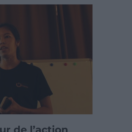
r de l’action