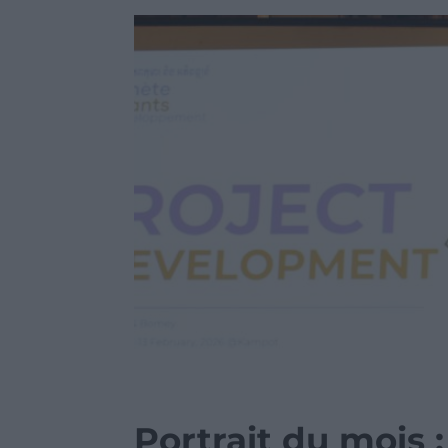
Portrait du mois 