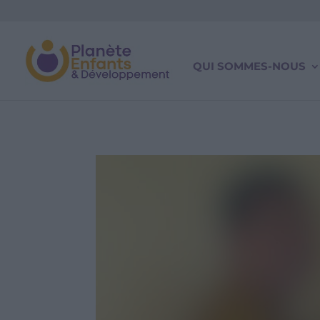
QUI SOMMES-NOUS