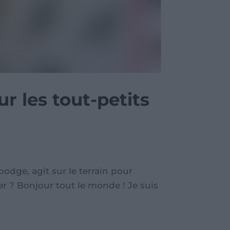
r les tout-petits
odge, agit sur le terrain pour
ter ? Bonjour tout le monde ! Je suis