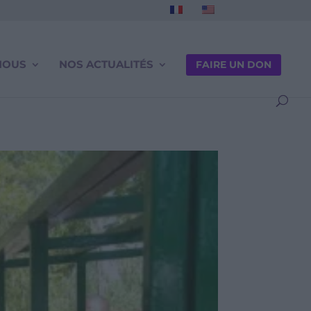
NOUS
NOS ACTUALITÉS
FAIRE UN DON