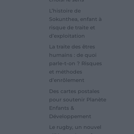
L’histoire de
Sokunthea, enfant à
risque de traite et
d’exploitation
La traite des êtres
humains : de quoi
parle-t-on ? Risques
et méthodes
d’enrôlement
Des cartes postales
pour soutenir Planète
Enfants &
Développement
Le rugby, un nouvel