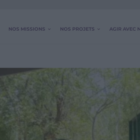
NOS MISSIONS
NOS PROJETS
AGIR AVEC 