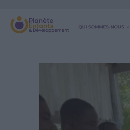
QUI SOMMES-NOUS