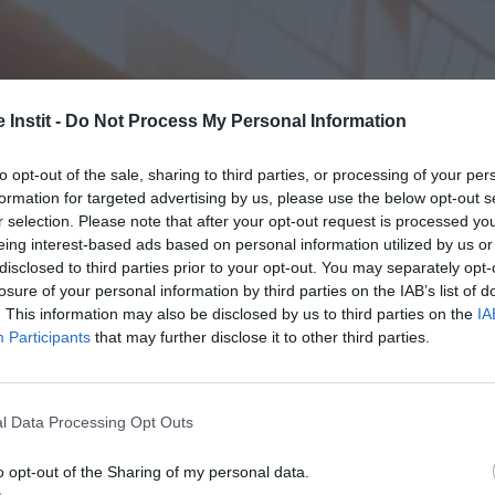
 Instit -
Do Not Process My Personal Information
to opt-out of the sale, sharing to third parties, or processing of your per
formation for targeted advertising by us, please use the below opt-out s
r selection. Please note that after your opt-out request is processed y
eing interest-based ads based on personal information utilized by us or
disclosed to third parties prior to your opt-out. You may separately opt-
losure of your personal information by third parties on the IAB’s list of
. This information may also be disclosed by us to third parties on the
IA
Participants
that may further disclose it to other third parties.
l Data Processing Opt Outs
o opt-out of the Sharing of my personal data.