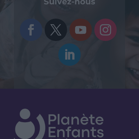
Suivez-nous