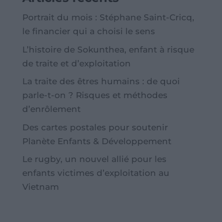
Portrait du mois : Stéphane Saint-Cricq,
le financier qui a choisi le sens
L’histoire de Sokunthea, enfant à risque
de traite et d’exploitation
La traite des êtres humains : de quoi
parle-t-on ? Risques et méthodes
d’enrôlement
Des cartes postales pour soutenir
Planète Enfants & Développement
Le rugby, un nouvel allié pour les
enfants victimes d’exploitation au
Vietnam