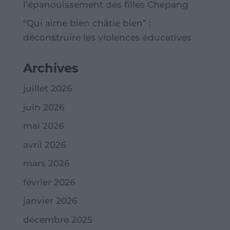
l’épanouissement des filles Chepang
“Qui aime bien châtie bien” :
déconstruire les violences éducatives
Archives
juillet 2026
juin 2026
mai 2026
avril 2026
mars 2026
février 2026
janvier 2026
décembre 2025