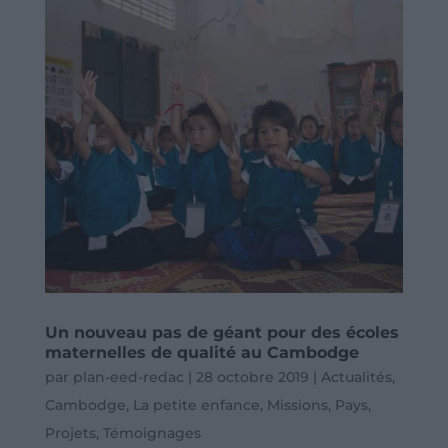
Un nouveau pas de géant pour des écoles
maternelles de qualité au Cambodge
par
plan-eed-redac
|
28 octobre 2019
|
Actualités
,
Cambodge
,
La petite enfance
,
Missions
,
Pays
,
Projets
,
Témoignages