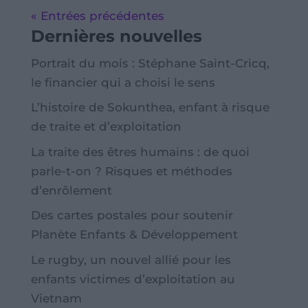
« Entrées précédentes
Dernières nouvelles
Portrait du mois : Stéphane Saint-Cricq,
le financier qui a choisi le sens
L’histoire de Sokunthea, enfant à risque
de traite et d’exploitation
La traite des êtres humains : de quoi
parle-t-on ? Risques et méthodes
d’enrôlement
Des cartes postales pour soutenir
Planète Enfants & Développement
Le rugby, un nouvel allié pour les
enfants victimes d’exploitation au
Vietnam