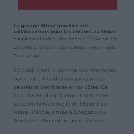
Le groupe Altrad mobilise ses
collaborateurs pour les enfants au Népal
par
plan-eed-redac
|
28 octobre 2019
|
Actualités
,
La petite enfance
,
Missions
,
Népal
,
Pays
,
Projets
,
Témoignages
50 000$. C’est la somme que vise notre
partenaire Altrad en engageant ses
salariés et ses filiales à nos côtés. Ce
fournisseur d’équipement industriel
soutient la Maternelle de l’Espoir au
Népal. L’école, située à Gongabu au
Nord de Katmandou, accueille une...