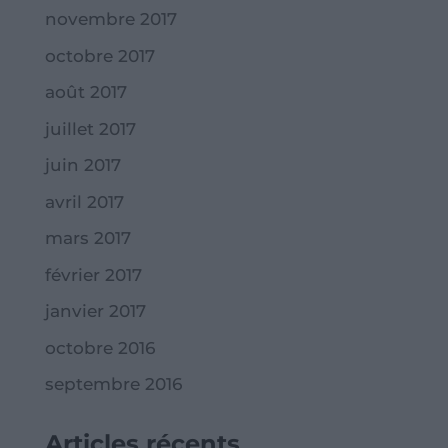
novembre 2017
octobre 2017
août 2017
juillet 2017
juin 2017
avril 2017
mars 2017
février 2017
janvier 2017
octobre 2016
septembre 2016
Articles récents