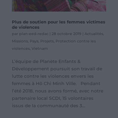
Plus de soutien pour les femmes victimes
de violences
par
plan-eed-redac
|
28 octobre 2019
|
Actualités
,
Missions
,
Pays
,
Projets
,
Protection contre les
violences
,
Vietnam
L’équipe de Planète Enfants &
Développement poursuit son travail de
lutte contre les violences envers les
femmes à Hô Chi Minh Ville. Pendant
l’été 2018, nous avons formé, avec notre
partenaire local SCDI, 15 volontaires
issus de la communauté des 3...