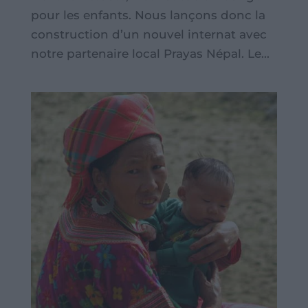
pour les enfants. Nous lançons donc la
construction d’un nouvel internat avec
notre partenaire local Prayas Népal. Le...