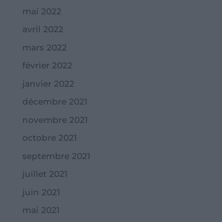
mai 2022
avril 2022
mars 2022
février 2022
janvier 2022
décembre 2021
novembre 2021
octobre 2021
septembre 2021
juillet 2021
juin 2021
mai 2021