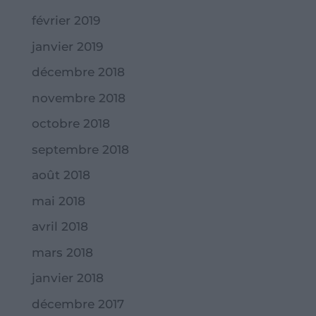
février 2019
janvier 2019
décembre 2018
novembre 2018
octobre 2018
septembre 2018
août 2018
mai 2018
avril 2018
mars 2018
janvier 2018
décembre 2017