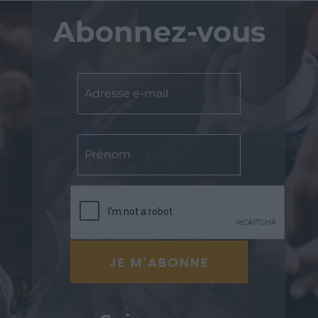
Abonnez-vous