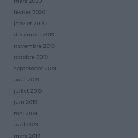
mars 2020
février 2020
janvier 2020
décembre 2019
novembre 2019
octobre 2019
septembre 2019
août 2019
juillet 2019
juin 2019
mai 2019
avril 2019
mars 2019