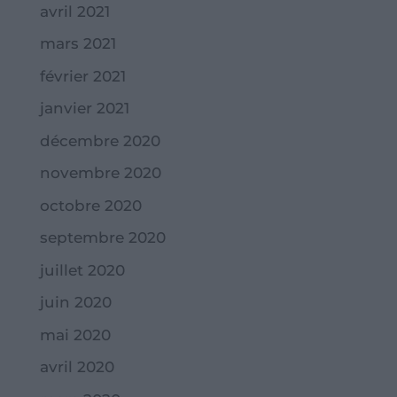
avril 2021
mars 2021
février 2021
janvier 2021
décembre 2020
novembre 2020
octobre 2020
septembre 2020
juillet 2020
juin 2020
mai 2020
avril 2020