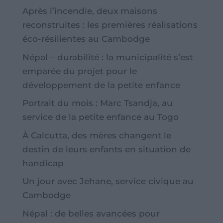
Après l’incendie, deux maisons
reconstruites : les premières réalisations
éco-résilientes au Cambodge
Népal – durabilité : la municipalité s’est
emparée du projet pour le
développement de la petite enfance
Portrait du mois : Marc Tsandja, au
service de la petite enfance au Togo
À Calcutta, des mères changent le
destin de leurs enfants en situation de
handicap
Un jour avec Jehane, service civique au
Cambodge
Népal : de belles avancées pour