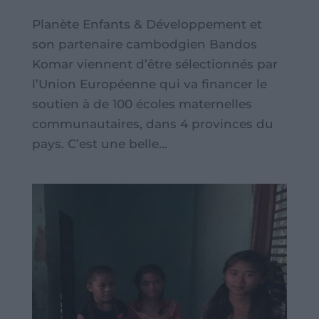
Planète Enfants & Développement et
son partenaire cambodgien Bandos
Komar viennent d’être sélectionnés par
l’Union Européenne qui va financer le
soutien à de 100 écoles maternelles
communautaires, dans 4 provinces du
pays. C’est une belle...