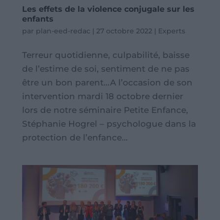
Les effets de la violence conjugale sur les
enfants
par
plan-eed-redac
|
27 octobre 2022
|
Experts
Terreur quotidienne, culpabilité, baisse
de l’estime de soi, sentiment de ne pas
être un bon parent…A l’occasion de son
intervention mardi 18 octobre dernier
lors de notre séminaire Petite Enfance,
Stéphanie Hogrel – psychologue dans la
protection de l’enfance...