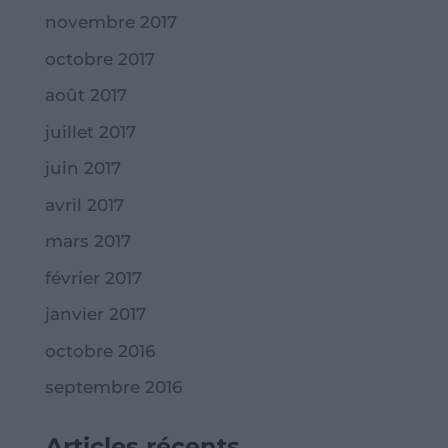
novembre 2017
octobre 2017
août 2017
juillet 2017
juin 2017
avril 2017
mars 2017
février 2017
janvier 2017
octobre 2016
septembre 2016
Articles récents