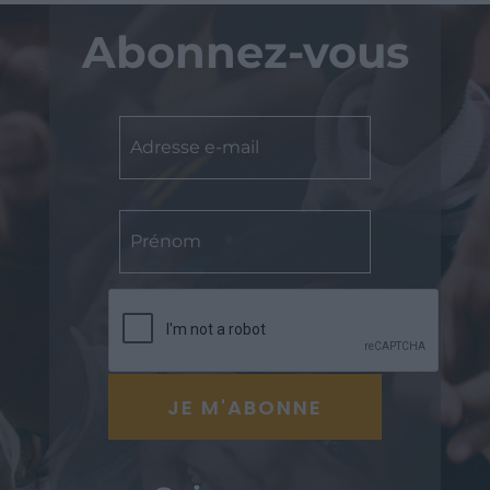
Abonnez-vous