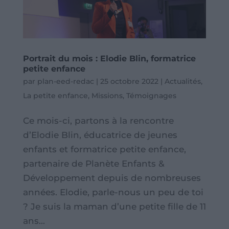
Portrait du mois : Elodie Blin, formatrice
petite enfance
par
plan-eed-redac
|
25 octobre 2022
|
Actualités
,
La petite enfance
,
Missions
,
Témoignages
Ce mois-ci, partons à la rencontre
d’Elodie Blin, éducatrice de jeunes
enfants et formatrice petite enfance,
partenaire de Planète Enfants &
Développement depuis de nombreuses
années. Elodie, parle-nous un peu de toi
? Je suis la maman d’une petite fille de 11
ans...