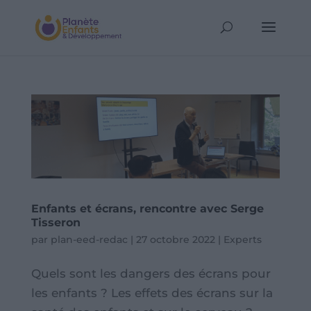
Enfants et écrans, rencontre avec Serge
Tisseron
par
plan-eed-redac
|
27 octobre 2022
|
Experts
Quels sont les dangers des écrans pour
les enfants ? Les effets des écrans sur la