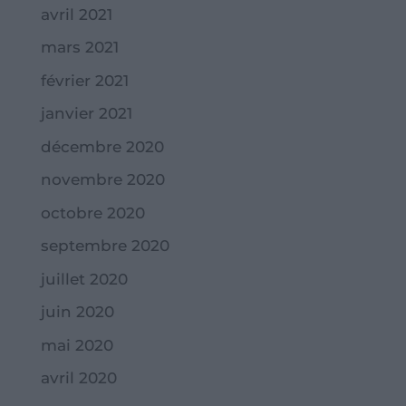
avril 2021
mars 2021
février 2021
janvier 2021
décembre 2020
novembre 2020
octobre 2020
septembre 2020
juillet 2020
juin 2020
mai 2020
avril 2020