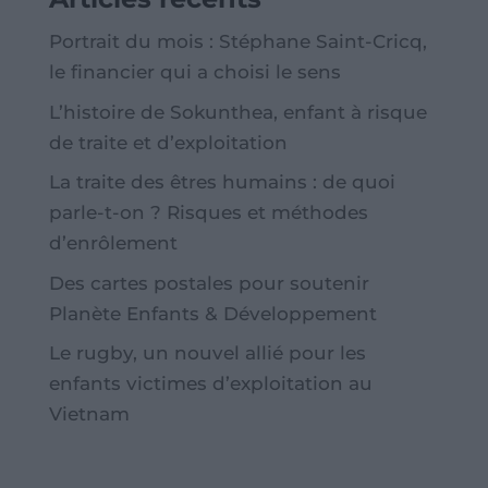
Portrait du mois : Stéphane Saint-Cricq,
le financier qui a choisi le sens
L’histoire de Sokunthea, enfant à risque
de traite et d’exploitation
La traite des êtres humains : de quoi
parle-t-on ? Risques et méthodes
d’enrôlement
Des cartes postales pour soutenir
Planète Enfants & Développement
Le rugby, un nouvel allié pour les
enfants victimes d’exploitation au
Vietnam