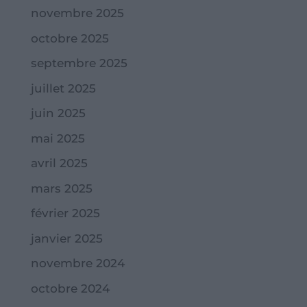
novembre 2025
octobre 2025
septembre 2025
juillet 2025
juin 2025
mai 2025
avril 2025
mars 2025
février 2025
janvier 2025
novembre 2024
octobre 2024