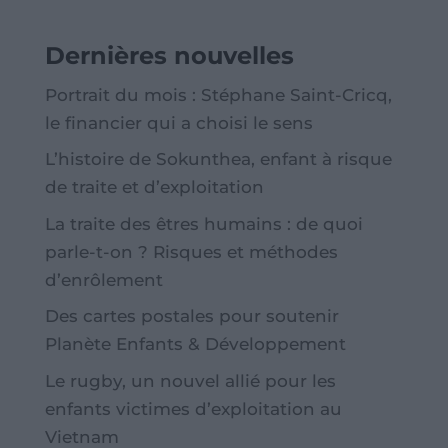
Dernières nouvelles
Portrait du mois : Stéphane Saint-Cricq,
le financier qui a choisi le sens
L’histoire de Sokunthea, enfant à risque
de traite et d’exploitation
La traite des êtres humains : de quoi
parle-t-on ? Risques et méthodes
d’enrôlement
Des cartes postales pour soutenir
Planète Enfants & Développement
Le rugby, un nouvel allié pour les
enfants victimes d’exploitation au
Vietnam