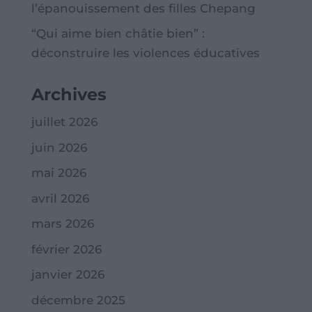
l’épanouissement des filles Chepang
“Qui aime bien châtie bien” :
déconstruire les violences éducatives
Archives
juillet 2026
juin 2026
mai 2026
avril 2026
mars 2026
février 2026
janvier 2026
décembre 2025