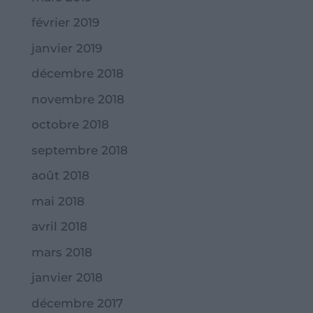
février 2019
janvier 2019
décembre 2018
novembre 2018
octobre 2018
septembre 2018
août 2018
mai 2018
avril 2018
mars 2018
janvier 2018
décembre 2017