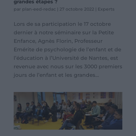
grandes étapes ?
par
plan-eed-redac
|
27 octobre 2022
|
Experts
Lors de sa participation le 17 octobre
dernier à notre séminaire sur la Petite
Enfance, Agnès Florin, Professeur
Emérite de psychologie de l’enfant et de
l’éducation à l’Université de Nantes, est
revenue avec nous sur les 3000 premiers
jours de l’enfant et les grandes...