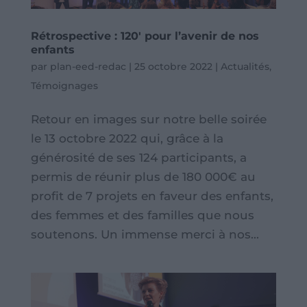
Rétrospective : 120′ pour l’avenir de nos
enfants
par
plan-eed-redac
|
25 octobre 2022
|
Actualités
,
Témoignages
Retour en images sur notre belle soirée
le 13 octobre 2022 qui, grâce à la
générosité de ses 124 participants, a
permis de réunir plus de 180 000€ au
profit de 7 projets en faveur des enfants,
des femmes et des familles que nous
soutenons. Un immense merci à nos...