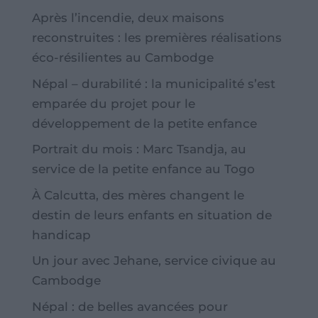
Après l’incendie, deux maisons
reconstruites : les premières réalisations
éco-résilientes au Cambodge
Népal – durabilité : la municipalité s’est
emparée du projet pour le
développement de la petite enfance
Portrait du mois : Marc Tsandja, au
service de la petite enfance au Togo
À Calcutta, des mères changent le
destin de leurs enfants en situation de
handicap
Un jour avec Jehane, service civique au
Cambodge
Népal : de belles avancées pour