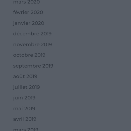
mars 2020
février 2020
janvier 2020
décembre 2019
novembre 2019
octobre 2019
septembre 2019
août 2019
juillet 2019
juin 2019
mai 2019
avril 2019
mars 2019