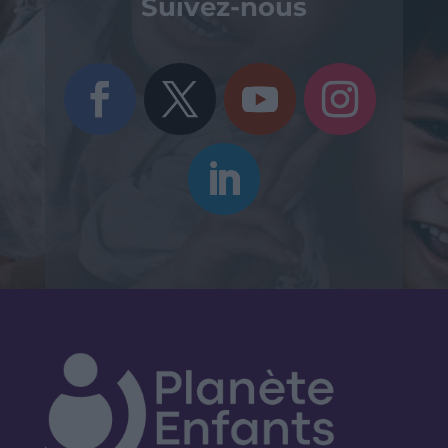
Suivez-nous