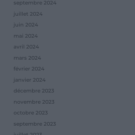
septembre 2024
juillet 2024
juin 2024
mai 2024
avril 2024
mars 2024
février 2024
janvier 2024
décembre 2023
novembre 2023
octobre 2023
septembre 2023
juillet 2023