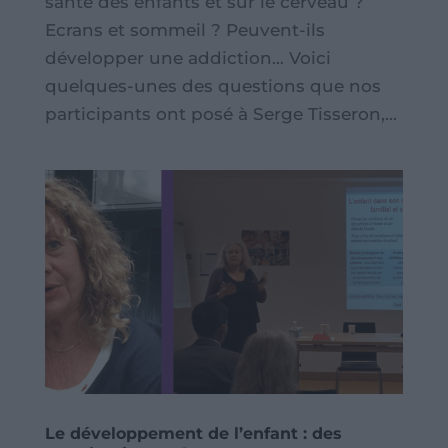
santé des enfants et sur le cerveau ?
Ecrans et sommeil ? Peuvent-ils
développer une addiction… Voici
quelques-unes des questions que nos
participants ont posé à Serge Tisseron,...
Le développement de l’enfant : des