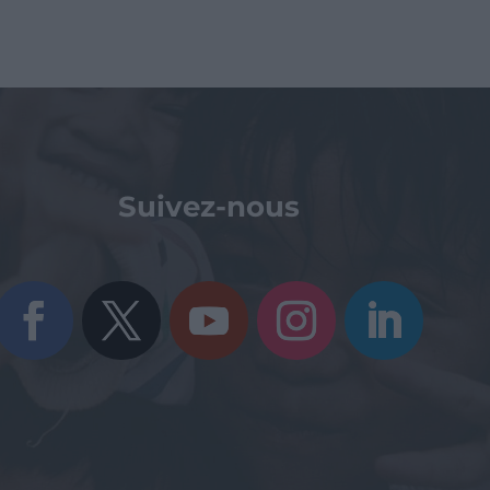
Suivez-nous