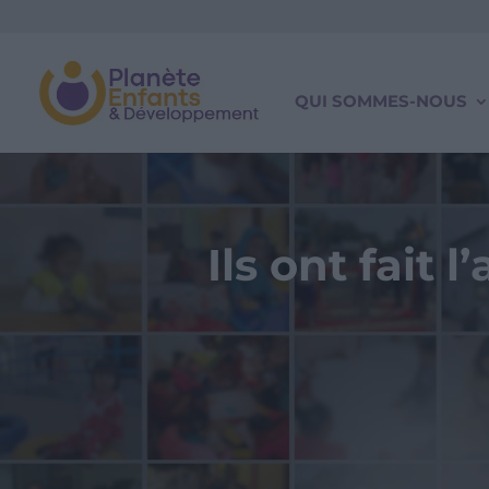
QUI SOMMES-NOUS
Ils ont fait 