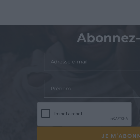
Abonnez-