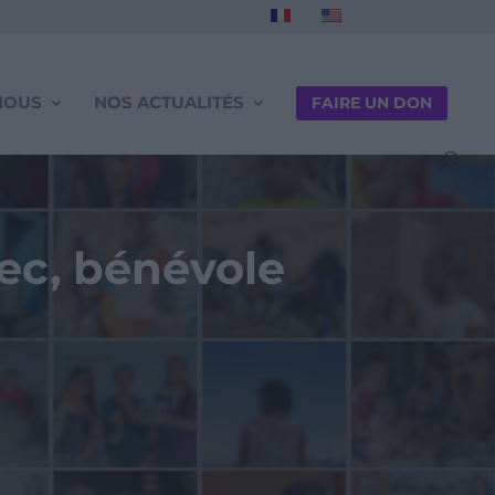
NOUS
NOS ACTUALITÉS
FAIRE UN DON
ikec, bénévole