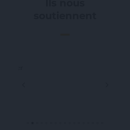
Ils nous
soutiennent