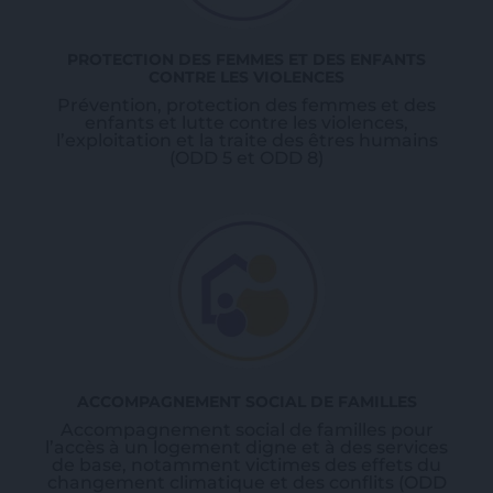
PROTECTION DES FEMMES ET DES ENFANTS
CONTRE LES VIOLENCES
Prévention, protection des femmes et des
enfants et lutte contre les violences,
l’exploitation et la traite des êtres humains
(ODD 5 et ODD 8)
ACCOMPAGNEMENT SOCIAL DE FAMILLES
Accompagnement social de familles pour
l’accès à un logement digne et à des services
de base, notamment victimes des effets du
changement climatique et des conflits (ODD