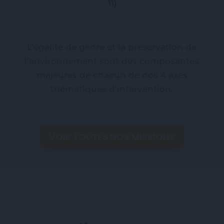
11)
L’égalité de genre et la préservation de
l’environnement sont des composantes
majeures de chacun de nos 4 axes
thématiques d’intervention.
VOIR TOUTES NOS MISSIONS