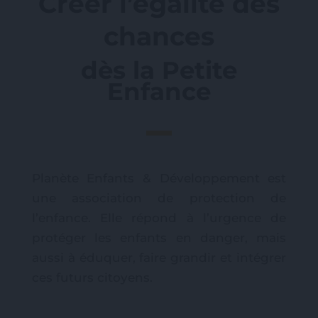
Créer l’égalité des
chances
dès la Petite
Enfance
Planète Enfants & Développement est
une association de protection de
l’enfance. Elle répond à l’urgence de
protéger les enfants en danger, mais
aussi à éduquer, faire grandir et intégrer
ces futurs citoyens.