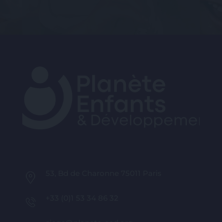
Suivez-nous