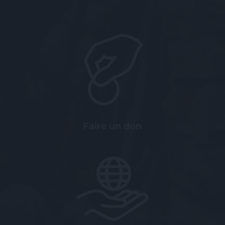
Faire un don