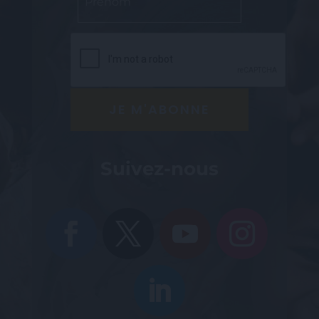
Abonnez-vous