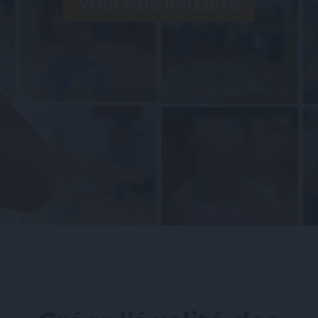
VOIR NOS PROJETS