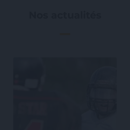
Nos actualités