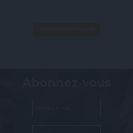
DEVENEZ PARTENAIRE