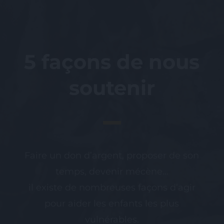
5 façons de nous
soutenir
Faire un don d’argent, proposer de son
temps, devenir mécène…
il existe de nombreuses façons d’agir
pour aider les enfants les plus
vulnérables.