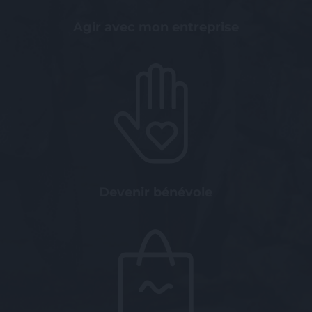
Agir avec mon entreprise
Devenir bénévole