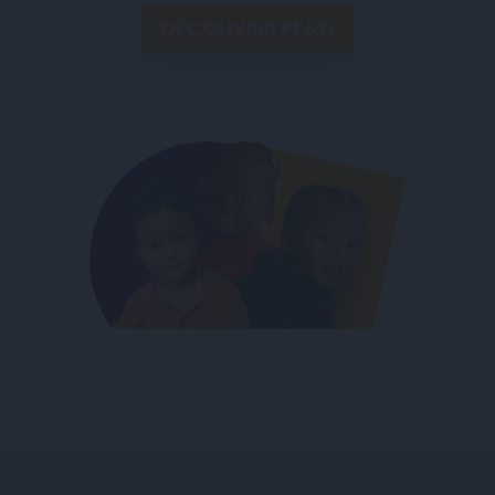
DÉCOUVRIR PE&D