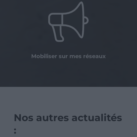
Mobiliser sur mes réseaux
Nos autres actualités
: