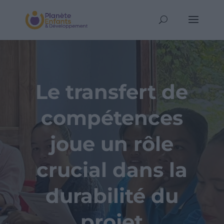
Le transfert de
compétences
joue un rôle
crucial dans la
durabilité du
projet