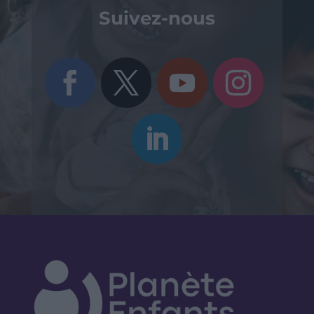
Suivez-nous