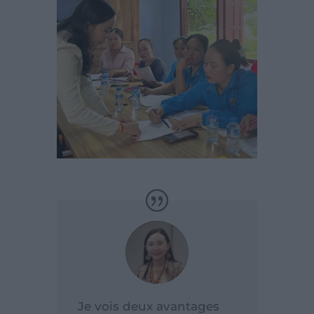
Je vois deux avantages