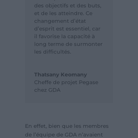
des objectifs et des buts,
et de les atteindre. Ce
changement d’état
d’esprit est essentiel, car
il favorise la capacité à
long terme de surmonter
les difficultés.
Thatsany Keomany
Cheffe de projet Pegase
chez GDA
En effet, bien que les membres
de l’équipe de GDA n’avaient