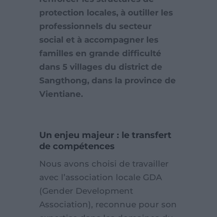
protection locales, à outiller les
professionnels du secteur
social et à accompagner les
familles en grande difficulté
dans 5 villages du district de
Sangthong, dans la province de
Vientiane.
Un enjeu majeur : le transfert
de compétences
Nous avons choisi de travailler
avec l’association locale GDA
(Gender Development
Association), reconnue pour son