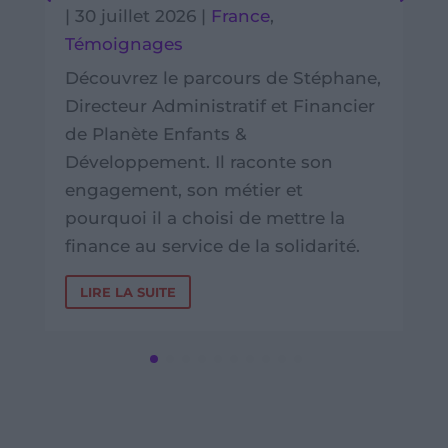
|
30 juillet 2026
|
France
,
Témoignages
Découvrez le parcours de Stéphane,
Directeur Administratif et Financier
de Planète Enfants &
Développement. Il raconte son
engagement, son métier et
pourquoi il a choisi de mettre la
finance au service de la solidarité.
LIRE LA SUITE