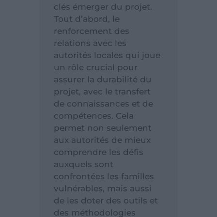
clés émerger du projet.
Tout d’abord, le
renforcement des
relations avec les
autorités locales qui joue
un rôle crucial pour
assurer la durabilité du
projet, avec le transfert
de connaissances et de
compétences. Cela
permet non seulement
aux autorités de mieux
comprendre les défis
auxquels sont
confrontées les familles
vulnérables, mais aussi
de les doter des outils et
des méthodologies