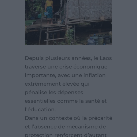
Depuis plusieurs années, le Laos
traverse une crise économique
importante, avec une inflation
extrêmement élevée qui
pénalise les dépenses
essentielles comme la santé et
l’éducation.
Dans un contexte où la précarité
et l’absence de mécanisme de
protection renforcent d’autant