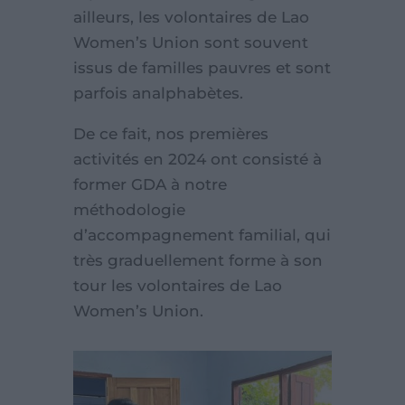
ailleurs, les volontaires de Lao
Women’s Union sont souvent
issus de familles pauvres et sont
parfois analphabètes.
De ce fait, nos premières
activités en 2024 ont consisté à
former GDA à notre
méthodologie
d’accompagnement familial, qui
très graduellement forme à son
tour les volontaires de Lao
Women’s Union.