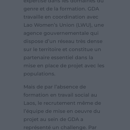
expertise dans les domaines du
genre et de la formation. GDA
travaille en coordination avec
Lao Women’s Union (LWU), une
agence gouvernementale qui
dispose d’un réseau très dense
sur le territoire et constitue un
partenaire essentiel dans la
mise en place de projet avec les
populations.
Mais de par l’absence de
formation en travail social au
Laos, le recrutement même de
l’équipe de mise en oeuvre du
projet au sein de GDA a
représenté un challenge. Par