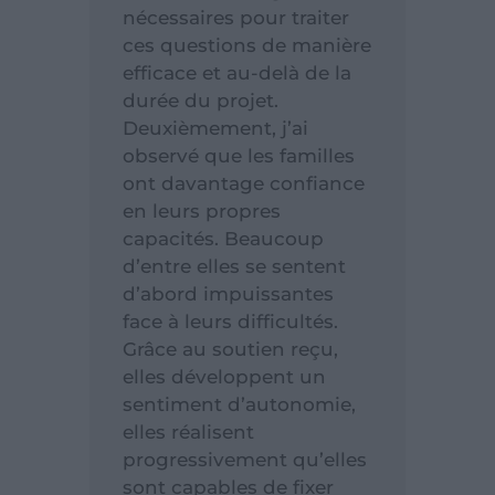
nécessaires pour traiter
ces questions de manière
efficace et au-delà de la
durée du projet.
Deuxièmement, j’ai
observé que les familles
ont davantage confiance
en leurs propres
capacités. Beaucoup
d’entre elles se sentent
d’abord impuissantes
face à leurs difficultés.
Grâce au soutien reçu,
elles développent un
sentiment d’autonomie,
elles réalisent
progressivement qu’elles
sont capables de fixer