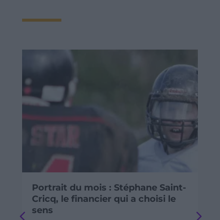
Portrait du mois : Stéphane Saint-
Cricq, le financier qui a choisi le
sens