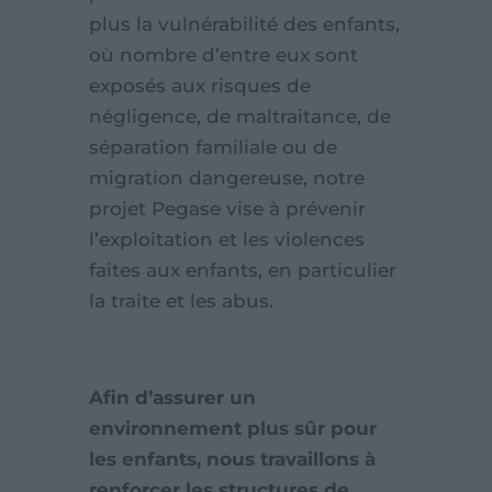
plus la vulnérabilité des enfants,
où nombre d’entre eux sont
exposés aux risques de
négligence, de maltraitance, de
séparation familiale ou de
migration dangereuse, notre
projet Pegase vise à prévenir
l’exploitation et les violences
faites aux enfants, en particulier
la traite et les abus.
Afin d’assurer un
environnement plus sûr pour
les enfants, nous travaillons à
renforcer les structures de