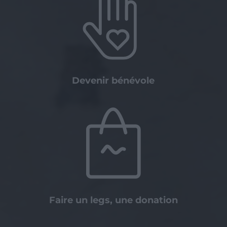
Devenir bénévole
Faire un legs, une donation