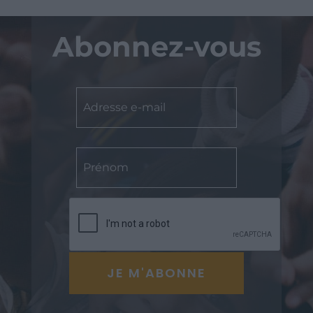
Abonnez-vous