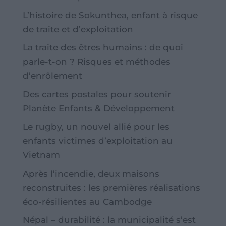
L’histoire de Sokunthea, enfant à risque
de traite et d’exploitation
La traite des êtres humains : de quoi
parle-t-on ? Risques et méthodes
d’enrôlement
Des cartes postales pour soutenir
Planète Enfants & Développement
Le rugby, un nouvel allié pour les
enfants victimes d’exploitation au
Vietnam
Après l’incendie, deux maisons
reconstruites : les premières réalisations
éco-résilientes au Cambodge
Népal – durabilité : la municipalité s’est