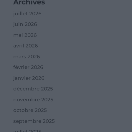
Archives
juillet 2026
juin 2026
mai 2026
avril 2026
mars 2026
février 2026
janvier 2026
décembre 2025
novembre 2025
octobre 2025
septembre 2025
juillet 2025