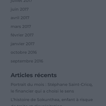
juillet 2017
juin 2017
avril 2017
mars 2017
février 2017
janvier 2017
octobre 2016
septembre 2016
Articles récents
Portrait du mois : Stéphane Saint-Cricq,
le financier qui a choisi le sens
L’histoire de Sokunthea, enfant à risque