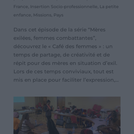
France
,
Insertion Socio-professionnelle
,
La petite
enfance
,
Missions
,
Pays
Dans cet épisode de la série “Mères
exilées, femmes combattantes”,
découvrez le « Café des femmes » : un
temps de partage, de créativité et de
répit pour des mères en situation d’exil.
Lors de ces temps conviviaux, tout est
mis en place pour faciliter l’expression,...