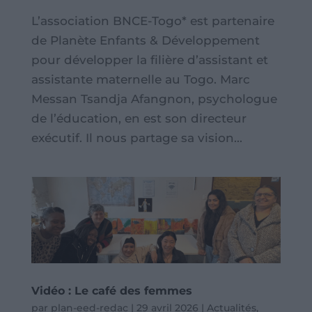
L’association BNCE-Togo* est partenaire
de Planète Enfants & Développement
pour développer la filière d’assistant et
assistante maternelle au Togo. Marc
Messan Tsandja Afangnon, psychologue
de l’éducation, en est son directeur
exécutif. Il nous partage sa vision...
Vidéo : Le café des femmes
par
plan-eed-redac
|
29 avril 2026
|
Actualités
,