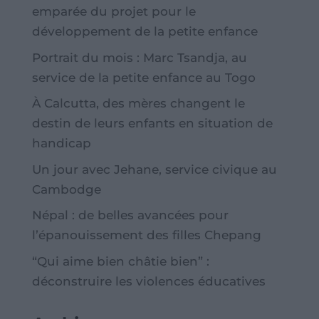
emparée du projet pour le
développement de la petite enfance
Portrait du mois : Marc Tsandja, au
service de la petite enfance au Togo
À Calcutta, des mères changent le
destin de leurs enfants en situation de
handicap
Un jour avec Jehane, service civique au
Cambodge
Népal : de belles avancées pour
l’épanouissement des filles Chepang
“Qui aime bien châtie bien” :
déconstruire les violences éducatives