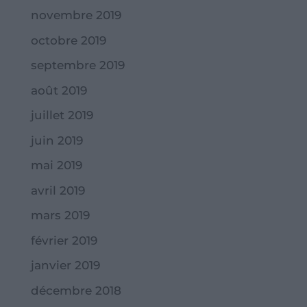
novembre 2019
octobre 2019
septembre 2019
août 2019
juillet 2019
juin 2019
mai 2019
avril 2019
mars 2019
février 2019
janvier 2019
décembre 2018