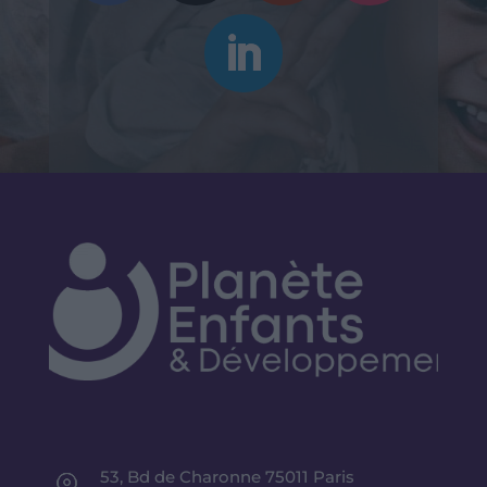
53, Bd de Charonne 75011 Paris