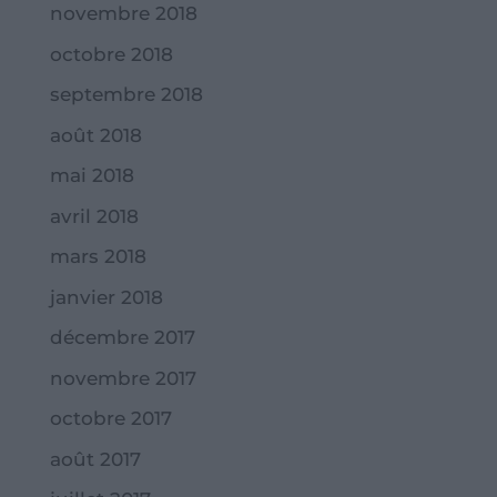
novembre 2018
octobre 2018
septembre 2018
août 2018
mai 2018
avril 2018
mars 2018
janvier 2018
décembre 2017
novembre 2017
octobre 2017
août 2017