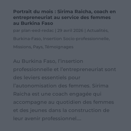
Portrait du mois : Sirima Raicha, coach en
entrepreneuriat au service des femmes
au Burkina Faso
par
plan-eed-redac
|
29 avril 2026
|
Actualités
,
Burkina-Faso
,
Insertion Socio-professionnelle
,
Missions
,
Pays
,
Témoignages
Au Burkina Faso, l’insertion
professionnelle et l’entrepreneuriat sont
des leviers essentiels pour
l’autonomisation des femmes. Sirima
Raicha est une coach engagée qui
accompagne au quotidien des femmes
et des jeunes dans la construction de
leur avenir professionnel....