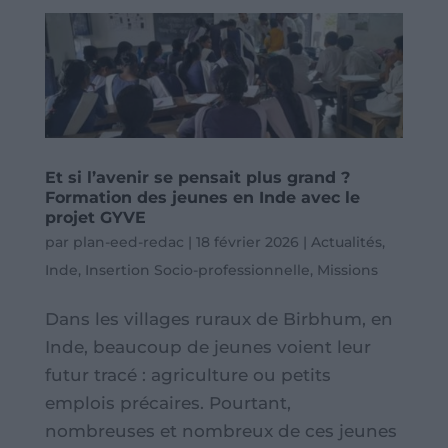
Et si l’avenir se pensait plus grand ?
Formation des jeunes en Inde avec le
projet GYVE
par
plan-eed-redac
|
18 février 2026
|
Actualités
,
Inde
,
Insertion Socio-professionnelle
,
Missions
Dans les villages ruraux de Birbhum, en
Inde, beaucoup de jeunes voient leur
futur tracé : agriculture ou petits
emplois précaires. Pourtant,
nombreuses et nombreux de ces jeunes