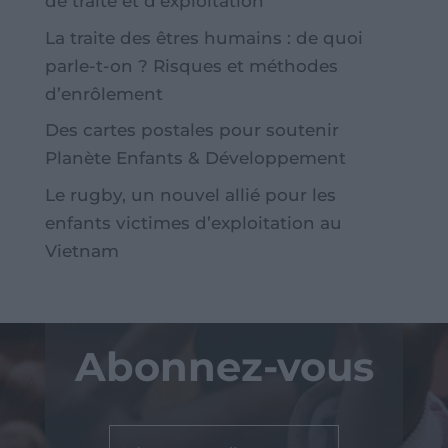
de traite et d’exploitation
La traite des êtres humains : de quoi
parle-t-on ? Risques et méthodes
d’enrôlement
Des cartes postales pour soutenir
Planète Enfants & Développement
Le rugby, un nouvel allié pour les
enfants victimes d’exploitation au
Vietnam
Abonnez-vous