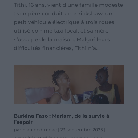
Tithi, 16 ans, vient d’une famille modeste
: son père conduit un e-rickshaw, un
petit véhicule électrique à trois roues
utilisé comme taxi local, et sa mère
s’occupe de la maison. Malgré leurs
difficultés financières, Tithi n’a...
Burkina Faso : Mariam, de la survie à
l’espoir
par
plan-eed-redac
|
23 septembre 2025
|