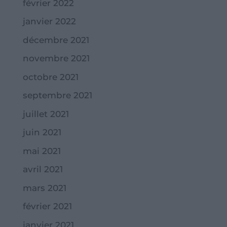
février 2022
janvier 2022
décembre 2021
novembre 2021
octobre 2021
septembre 2021
juillet 2021
juin 2021
mai 2021
avril 2021
mars 2021
février 2021
janvier 2021