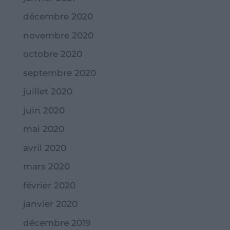
décembre 2020
novembre 2020
octobre 2020
septembre 2020
juillet 2020
juin 2020
mai 2020
avril 2020
mars 2020
février 2020
janvier 2020
décembre 2019