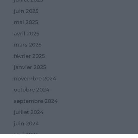
juin 2025
mai 2025
avril 2025
mars 2025
février 2025
janvier 2025
novembre 2024
octobre 2024
septembre 2024
juillet 2024
juin 2024
mai 2024