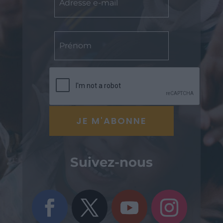
Suivez-nous