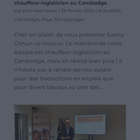
chauffeur-logisticien au Cambodge
par
plan-eed-redac
|
29 février 2024
|
Actualités
,
Cambodge
,
Pays
,
Témoignages
C’est un plaisir de vous présenter Sanny
Chhun ce mois-ci. Ce membre de notre
équipe est chauffeur-logisticien au
Cambodge, mais en réalité bien plus ! Il
n’hésite pas à rendre service autant
pour des traductions en anglais que
pour divers travaux au sein des...