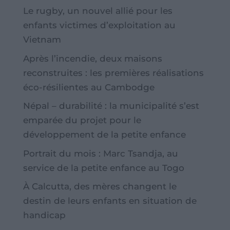
Le rugby, un nouvel allié pour les
enfants victimes d’exploitation au
Vietnam
Après l’incendie, deux maisons
reconstruites : les premières réalisations
éco-résilientes au Cambodge
Népal – durabilité : la municipalité s’est
emparée du projet pour le
développement de la petite enfance
Portrait du mois : Marc Tsandja, au
service de la petite enfance au Togo
À Calcutta, des mères changent le
destin de leurs enfants en situation de
handicap