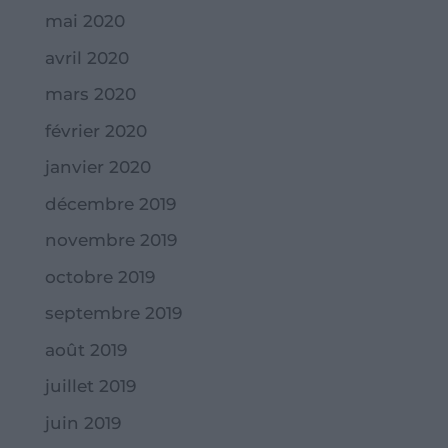
mai 2020
avril 2020
mars 2020
février 2020
janvier 2020
décembre 2019
novembre 2019
octobre 2019
septembre 2019
août 2019
juillet 2019
juin 2019