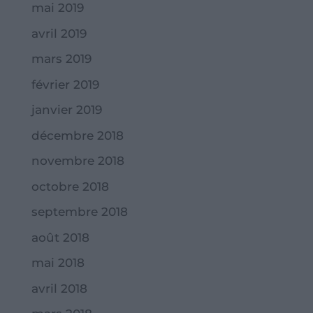
mai 2019
avril 2019
mars 2019
février 2019
janvier 2019
décembre 2018
novembre 2018
octobre 2018
septembre 2018
août 2018
mai 2018
avril 2018