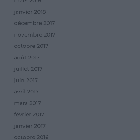
mars 2018
janvier 2018
décembre 2017
novembre 2017
octobre 2017
août 2017
juillet 2017
juin 2017
avril 2017
mars 2017
février 2017
janvier 2017
octobre 2016