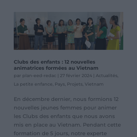
Clubs des enfants : 12 nouvelles
animatrices formées au Vietnam
par
plan-eed-redac
|
27 février 2024
|
Actualités
,
La petite enfance
,
Pays
,
Projets
,
Vietnam
En décembre dernier, nous formions 12
nouvelles jeunes femmes pour animer
les Clubs des enfants que nous avons
mis en place au Vietnam. Pendant cette
formation de 5 jours, notre experte