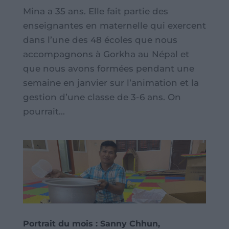
Mina a 35 ans. Elle fait partie des
enseignantes en maternelle qui exercent
dans l’une des 48 écoles que nous
accompagnons à Gorkha au Népal et
que nous avons formées pendant une
semaine en janvier sur l’animation et la
gestion d’une classe de 3-6 ans. On
pourrait...
Portrait du mois : Sanny Chhun,