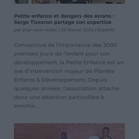
Petite enfance et dangers des écrans :
Serge Tisseron partage son expertise
par
plan-eed-redac
|
29 février 2024
|
Experts
Convaincue de l’importance des 3000
premiers jours de l’enfant pour son
développement, la Petite Enfance est un
axe d’intervention majeur de Planète
Enfants & Développement. Depuis
quelques années, l’association attache
donc une attention particulière à
enrichir...