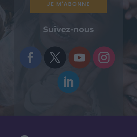
Suivez-nous