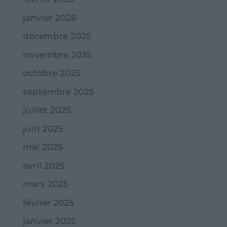
janvier 2026
décembre 2025
novembre 2025
octobre 2025
septembre 2025
juillet 2025
juin 2025
mai 2025
avril 2025
mars 2025
février 2025
janvier 2025