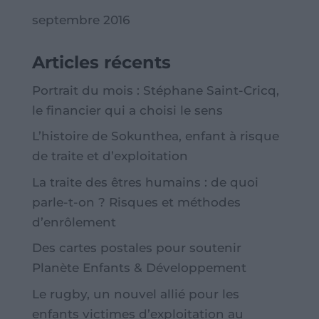
septembre 2016
Articles récents
Portrait du mois : Stéphane Saint-Cricq,
le financier qui a choisi le sens
L’histoire de Sokunthea, enfant à risque
de traite et d’exploitation
La traite des êtres humains : de quoi
parle-t-on ? Risques et méthodes
d’enrôlement
Des cartes postales pour soutenir
Planète Enfants & Développement
Le rugby, un nouvel allié pour les
enfants victimes d’exploitation au