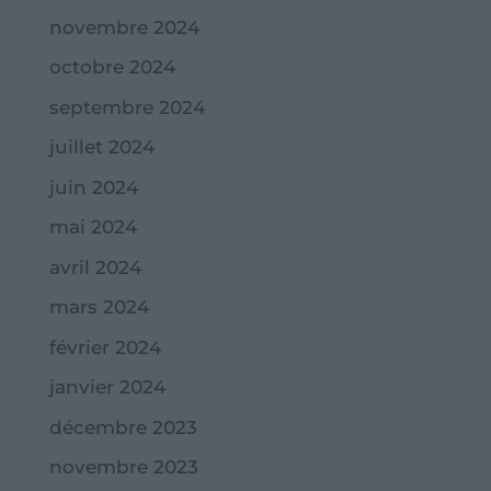
novembre 2024
octobre 2024
septembre 2024
juillet 2024
juin 2024
mai 2024
avril 2024
mars 2024
février 2024
janvier 2024
décembre 2023
novembre 2023