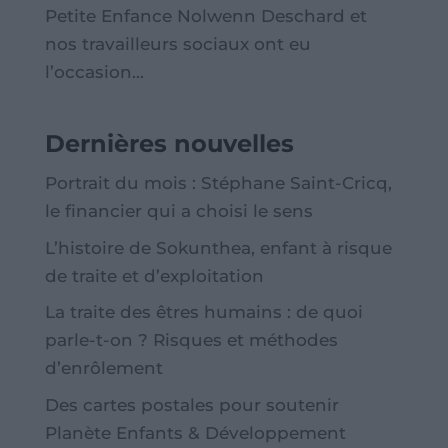
Petite Enfance Nolwenn Deschard et
nos travailleurs sociaux ont eu
l’occasion...
Dernières nouvelles
Portrait du mois : Stéphane Saint-Cricq,
le financier qui a choisi le sens
L’histoire de Sokunthea, enfant à risque
de traite et d’exploitation
La traite des êtres humains : de quoi
parle-t-on ? Risques et méthodes
d’enrôlement
Des cartes postales pour soutenir
Planète Enfants & Développement