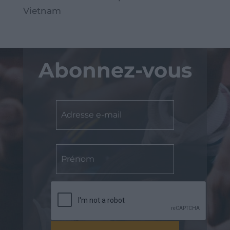
Vietnam
Abonnez-vous