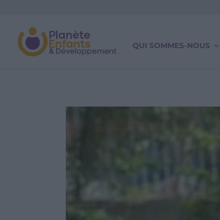
QUI SOMMES-NOUS