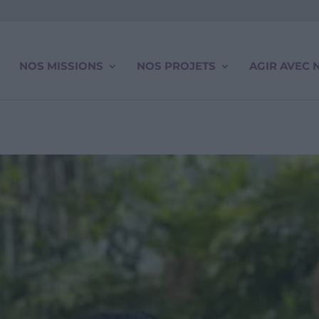
NOS MISSIONS
NOS PROJETS
AGIR AVEC 