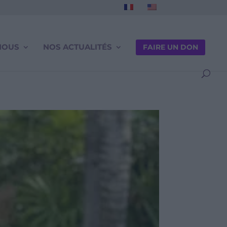
NOUS
NOS ACTUALITÉS
FAIRE UN DON