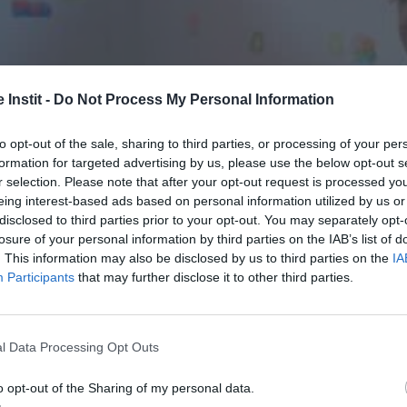
 Instit -
Do Not Process My Personal Information
to opt-out of the sale, sharing to third parties, or processing of your per
formation for targeted advertising by us, please use the below opt-out s
r selection. Please note that after your opt-out request is processed y
eing interest-based ads based on personal information utilized by us or
disclosed to third parties prior to your opt-out. You may separately opt-
losure of your personal information by third parties on the IAB’s list of
. This information may also be disclosed by us to third parties on the
IA
Participants
that may further disclose it to other third parties.
l Data Processing Opt Outs
o opt-out of the Sharing of my personal data.