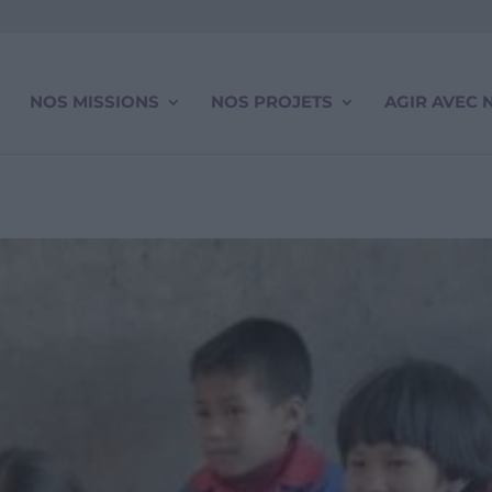
NOS MISSIONS
NOS PROJETS
AGIR AVEC 