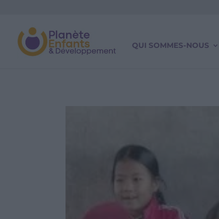
QUI SOMMES-NOUS