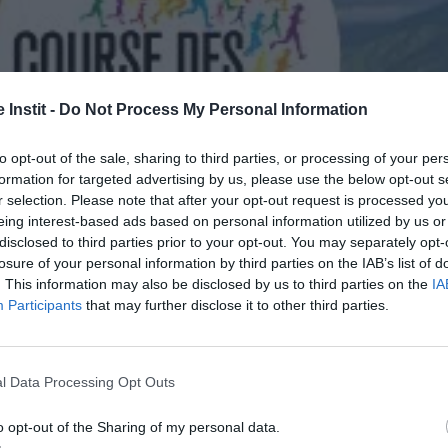
 Instit -
Do Not Process My Personal Information
to opt-out of the sale, sharing to third parties, or processing of your per
formation for targeted advertising by us, please use the below opt-out s
r selection. Please note that after your opt-out request is processed y
eing interest-based ads based on personal information utilized by us or
disclosed to third parties prior to your opt-out. You may separately opt-
losure of your personal information by third parties on the IAB’s list of
. This information may also be disclosed by us to third parties on the
IA
Participants
that may further disclose it to other third parties.
l Data Processing Opt Outs
o opt-out of the Sharing of my personal data.