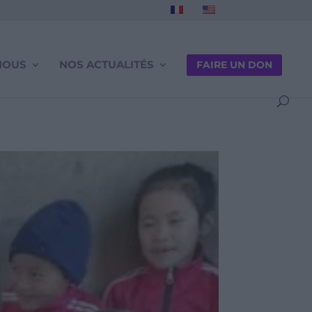
NOUS
NOS ACTUALITÉS
FAIRE UN DON