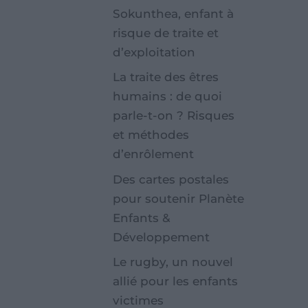
Sokunthea, enfant à
risque de traite et
d’exploitation
La traite des êtres
humains : de quoi
parle-t-on ? Risques
et méthodes
d’enrôlement
Des cartes postales
pour soutenir Planète
Enfants &
Développement
Le rugby, un nouvel
allié pour les enfants
victimes