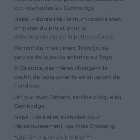
éco-résilientes au Cambodge
Népal – durabilité : la municipalité s’est
emparée du projet pour le
développement de la petite enfance
Portrait du mois : Marc Tsandja, au
service de la petite enfance au Togo
À Calcutta, des mères changent le
destin de leurs enfants en situation de
handicap
Un jour avec Jehane, service civique au
Cambodge
Népal : de belles avancées pour
l’épanouissement des filles Chepang
“Qui aime bien châtie bien” :