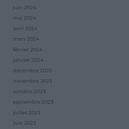
juin 2024
mai 2024
avril 2024
mars 2024
février 2024
janvier 2024
décembre 2023
novembre 2023
octobre 2023
septembre 2023
juillet 2023
juin 2023