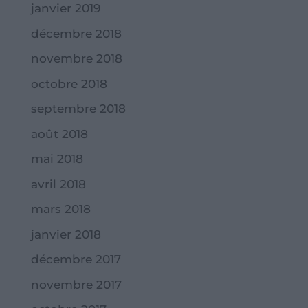
janvier 2019
décembre 2018
novembre 2018
octobre 2018
septembre 2018
août 2018
mai 2018
avril 2018
mars 2018
janvier 2018
décembre 2017
novembre 2017