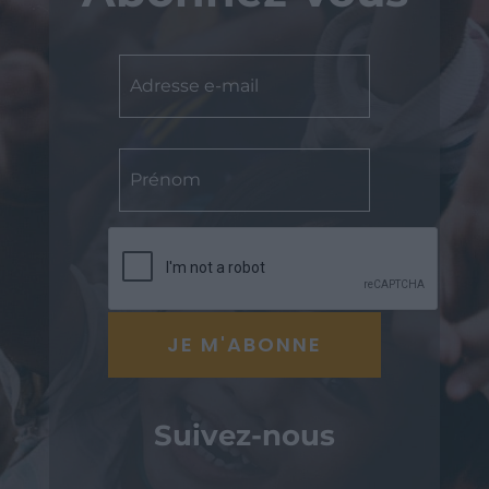
Suivez-nous