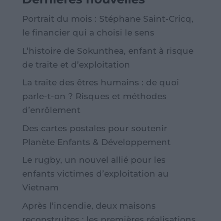
Portrait du mois : Stéphane Saint-Cricq,
le financier qui a choisi le sens
L’histoire de Sokunthea, enfant à risque
de traite et d’exploitation
La traite des êtres humains : de quoi
parle-t-on ? Risques et méthodes
d’enrôlement
Des cartes postales pour soutenir
Planète Enfants & Développement
Le rugby, un nouvel allié pour les
enfants victimes d’exploitation au
Vietnam
Après l’incendie, deux maisons
reconstruites : les premières réalisations