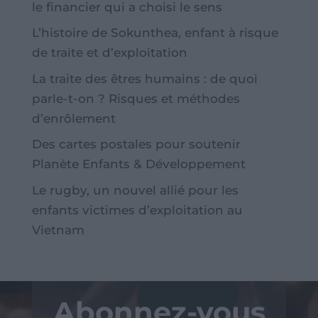
le financier qui a choisi le sens
L’histoire de Sokunthea, enfant à risque
de traite et d’exploitation
La traite des êtres humains : de quoi
parle-t-on ? Risques et méthodes
d’enrôlement
Des cartes postales pour soutenir
Planète Enfants & Développement
Le rugby, un nouvel allié pour les
enfants victimes d’exploitation au
Vietnam
Abonnez-vous