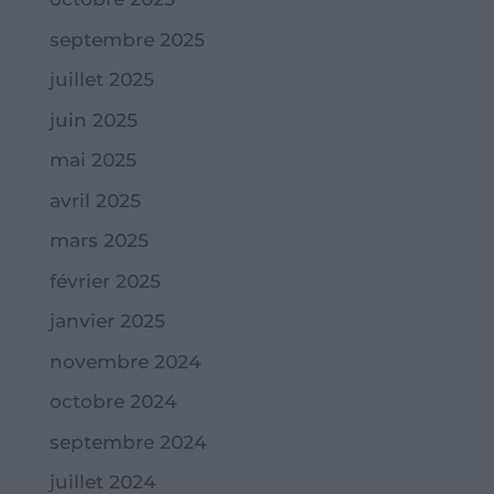
septembre 2025
juillet 2025
juin 2025
mai 2025
avril 2025
mars 2025
février 2025
janvier 2025
novembre 2024
octobre 2024
septembre 2024
juillet 2024