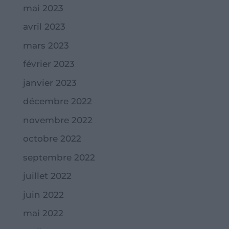
mai 2023
avril 2023
mars 2023
février 2023
janvier 2023
décembre 2022
novembre 2022
octobre 2022
septembre 2022
juillet 2022
juin 2022
mai 2022