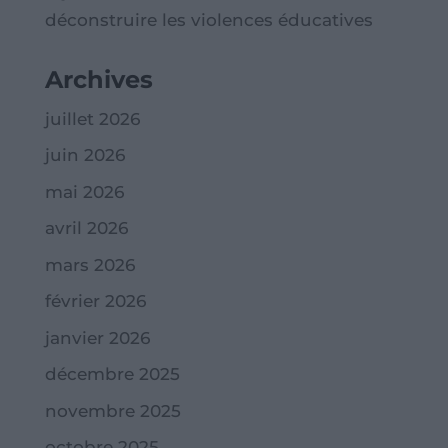
déconstruire les violences éducatives
Archives
juillet 2026
juin 2026
mai 2026
avril 2026
mars 2026
février 2026
janvier 2026
décembre 2025
novembre 2025
octobre 2025