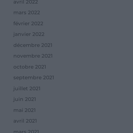
avril 2022
mars 2022
février 2022
janvier 2022
décembre 2021
novembre 2021
octobre 2021
septembre 2021
juillet 2021
juin 2021
mai 2021
avril 2021
mars 2021