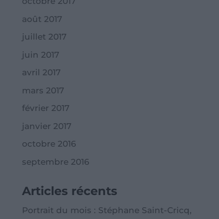
octobre 2017
août 2017
juillet 2017
juin 2017
avril 2017
mars 2017
février 2017
janvier 2017
octobre 2016
septembre 2016
Articles récents
Portrait du mois : Stéphane Saint-Cricq,