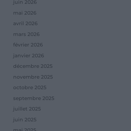
juin 2026
mai 2026
avril 2026
mars 2026
février 2026
janvier 2026
décembre 2025
novembre 2025
octobre 2025
septembre 2025
juillet 2025
juin 2025
mai 2025