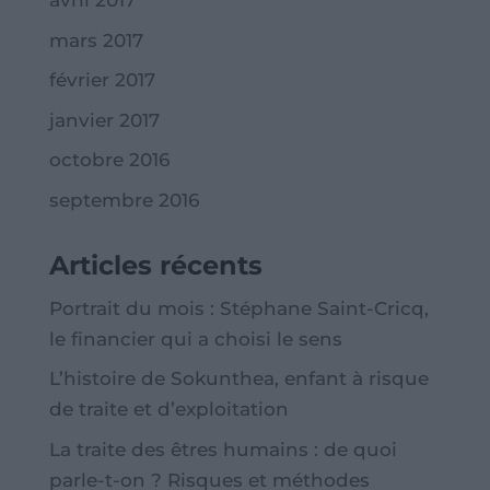
avril 2017
mars 2017
février 2017
janvier 2017
octobre 2016
septembre 2016
Articles récents
Portrait du mois : Stéphane Saint-Cricq,
le financier qui a choisi le sens
L’histoire de Sokunthea, enfant à risque
de traite et d’exploitation
La traite des êtres humains : de quoi
parle-t-on ? Risques et méthodes