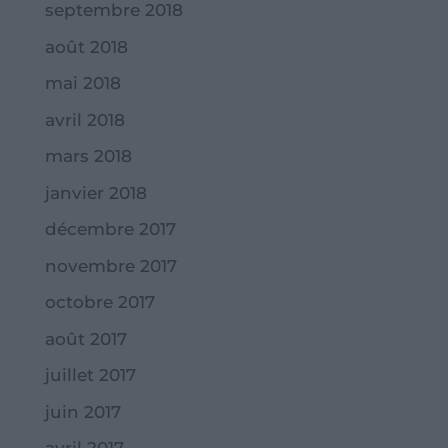
septembre 2018
août 2018
mai 2018
avril 2018
mars 2018
janvier 2018
décembre 2017
novembre 2017
octobre 2017
août 2017
juillet 2017
juin 2017