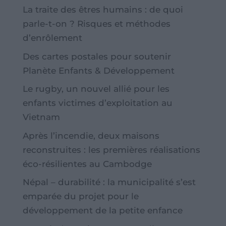
La traite des êtres humains : de quoi
parle-t-on ? Risques et méthodes
d’enrôlement
Des cartes postales pour soutenir
Planète Enfants & Développement
Le rugby, un nouvel allié pour les
enfants victimes d’exploitation au
Vietnam
Après l’incendie, deux maisons
reconstruites : les premières réalisations
éco-résilientes au Cambodge
Népal – durabilité : la municipalité s’est
emparée du projet pour le
développement de la petite enfance