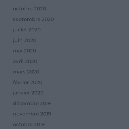
octobre 2020
septembre 2020
juillet 2020
juin 2020
mai 2020
avril 2020
mars 2020
février 2020
janvier 2020
décembre 2019
novembre 2019
octobre 2019