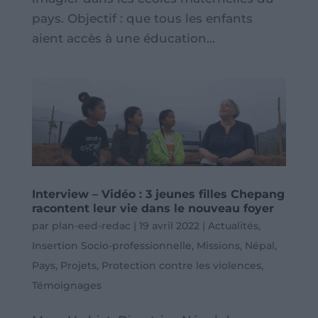
pays. Objectif : que tous les enfants
aient accès à une éducation...
Interview – Vidéo : 3 jeunes filles Chepang
racontent leur vie dans le nouveau foyer
par
plan-eed-redac
|
19 avril 2022
|
Actualités
,
Insertion Socio-professionnelle
,
Missions
,
Népal
,
Pays
,
Projets
,
Protection contre les violences
,
Témoignages