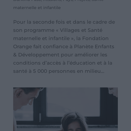
maternelle et infantile
Pour la seconde fois et dans le cadre de
son programme « Villages et Santé
maternelle et infantile », la Fondation
Orange fait confiance à Planète Enfants
& Développement pour améliorer les
conditions d’accès à l’éducation et à la
santé à 5 000 personnes en milieu...