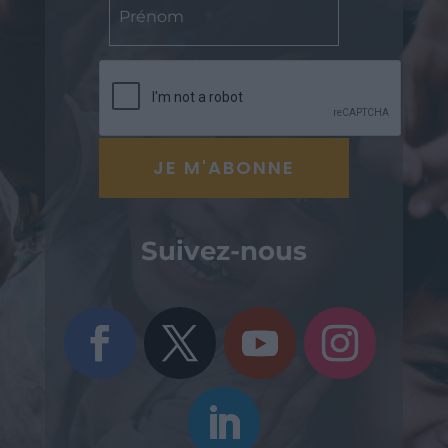
Suivez-nous