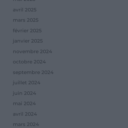
avril 2025
mars 2025
février 2025
janvier 2025
novembre 2024
octobre 2024
septembre 2024
juillet 2024
juin 2024
mai 2024
avril 2024
mars 2024