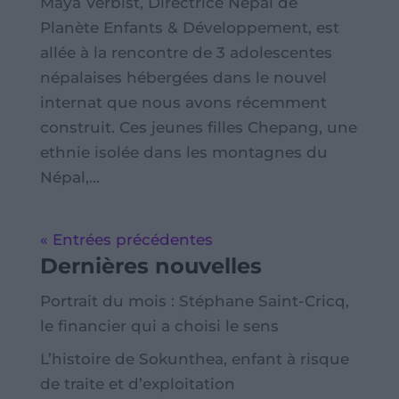
Maya Verbist, Directrice Népal de
Planète Enfants & Développement, est
allée à la rencontre de 3 adolescentes
népalaises hébergées dans le nouvel
internat que nous avons récemment
construit. Ces jeunes filles Chepang, une
ethnie isolée dans les montagnes du
Népal,...
« Entrées précédentes
Dernières nouvelles
Portrait du mois : Stéphane Saint-Cricq,
le financier qui a choisi le sens
L’histoire de Sokunthea, enfant à risque
de traite et d’exploitation