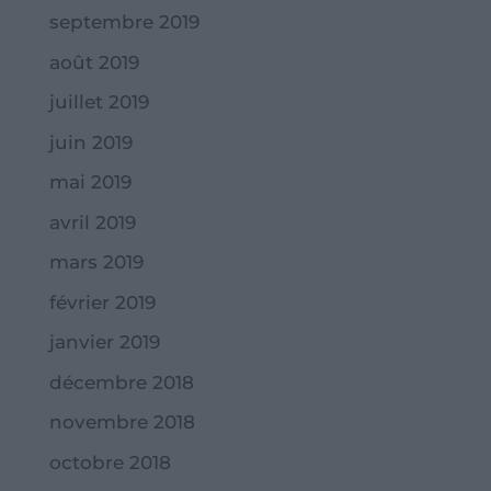
septembre 2019
août 2019
juillet 2019
juin 2019
mai 2019
avril 2019
mars 2019
février 2019
janvier 2019
décembre 2018
novembre 2018
octobre 2018