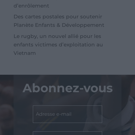
d’enrôlement
Des cartes postales pour soutenir
Planète Enfants & Développement
Le rugby, un nouvel allié pour les
enfants victimes d’exploitation au
Vietnam
Abonnez-vous