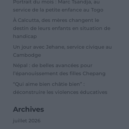
Portrait du mois : Marc Tsandja, au
service de la petite enfance au Togo
À Calcutta, des mères changent le
destin de leurs enfants en situation de
handicap
Un jour avec Jehane, service civique au
Cambodge
Népal : de belles avancées pour
l’épanouissement des filles Chepang
“Qui aime bien châtie bien” :
déconstruire les violences éducatives
Archives
juillet 2026