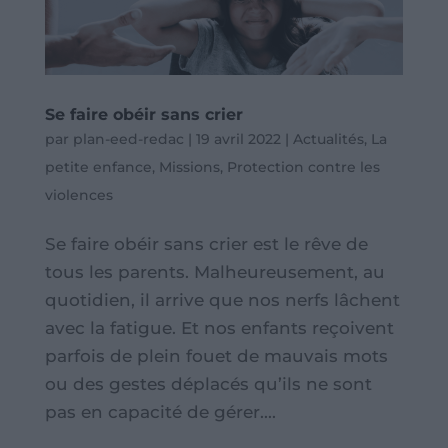
Se faire obéir sans crier
par
plan-eed-redac
|
19 avril 2022
|
Actualités
,
La
petite enfance
,
Missions
,
Protection contre les
violences
Se faire obéir sans crier est le rêve de
tous les parents. Malheureusement, au
quotidien, il arrive que nos nerfs lâchent
avec la fatigue. Et nos enfants reçoivent
parfois de plein fouet de mauvais mots
ou des gestes déplacés qu’ils ne sont
pas en capacité de gérer....