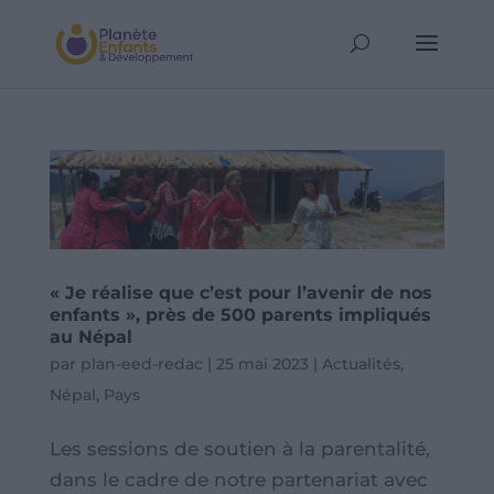
« Je réalise que c’est pour l’avenir de nos
enfants », près de 500 parents impliqués
au Népal
par
plan-eed-redac
|
25 mai 2023
|
Actualités
,
Népal
,
Pays
Les sessions de soutien à la parentalité,
dans le cadre de notre partenariat avec