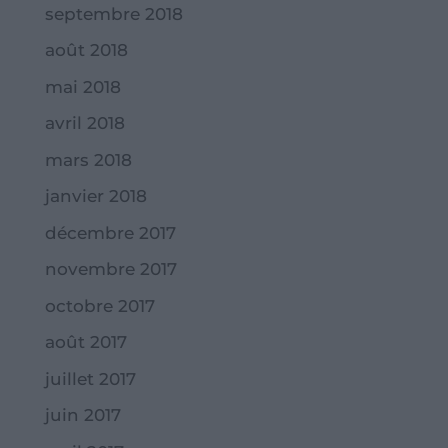
septembre 2018
août 2018
mai 2018
avril 2018
mars 2018
janvier 2018
décembre 2017
novembre 2017
octobre 2017
août 2017
juillet 2017
juin 2017