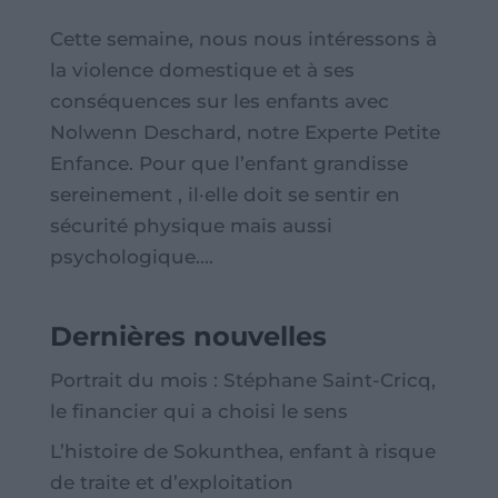
Cette semaine, nous nous intéressons à
la violence domestique et à ses
conséquences sur les enfants avec
Nolwenn Deschard, notre Experte Petite
Enfance. Pour que l’enfant grandisse
sereinement , il·elle doit se sentir en
sécurité physique mais aussi
psychologique....
Dernières nouvelles
Portrait du mois : Stéphane Saint-Cricq,
le financier qui a choisi le sens
L’histoire de Sokunthea, enfant à risque
de traite et d’exploitation