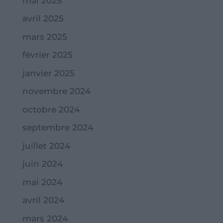
mai 2025
avril 2025
mars 2025
février 2025
janvier 2025
novembre 2024
octobre 2024
septembre 2024
juillet 2024
juin 2024
mai 2024
avril 2024
mars 2024