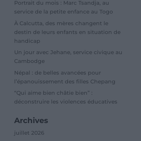
Portrait du mois : Marc Tsandja, au
service de la petite enfance au Togo
À Calcutta, des mères changent le
destin de leurs enfants en situation de
handicap
Un jour avec Jehane, service civique au
Cambodge
Népal : de belles avancées pour
l’épanouissement des filles Chepang
“Qui aime bien châtie bien” :
déconstruire les violences éducatives
Archives
juillet 2026