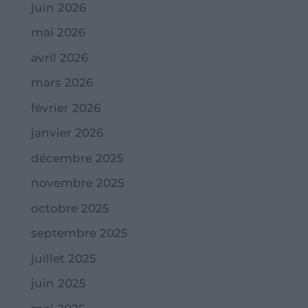
juin 2026
mai 2026
avril 2026
mars 2026
février 2026
janvier 2026
décembre 2025
novembre 2025
octobre 2025
septembre 2025
juillet 2025
juin 2025