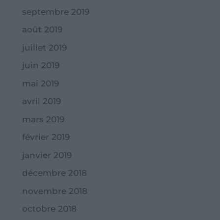
septembre 2019
août 2019
juillet 2019
juin 2019
mai 2019
avril 2019
mars 2019
février 2019
janvier 2019
décembre 2018
novembre 2018
octobre 2018