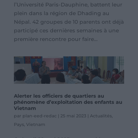
l’Université Paris-Dauphine, battent leur
plein dans la région de Dhading au
Népal. 42 groupes de 10 parents ont déjà
participé ces dernières semaines à une
première rencontre pour faire...
Alerter les officiers de quartiers au
phénomène d’exploitation des enfants au
Vietnam
par
plan-eed-redac
|
25 mai 2023
|
Actualités
,
Pays
,
Vietnam