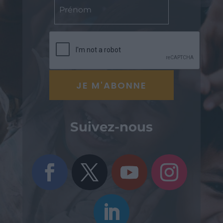
Suivez-nous