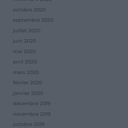
octobre 2020
septembre 2020
juillet 2020
juin 2020
mai 2020
avril 2020
mars 2020
février 2020
janvier 2020
décembre 2019
novembre 2019
octobre 2019