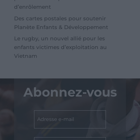
d’enrôlement
Des cartes postales pour soutenir
Planète Enfants & Développement
Le rugby, un nouvel allié pour les
enfants victimes d’exploitation au
Vietnam
Abonnez-vous