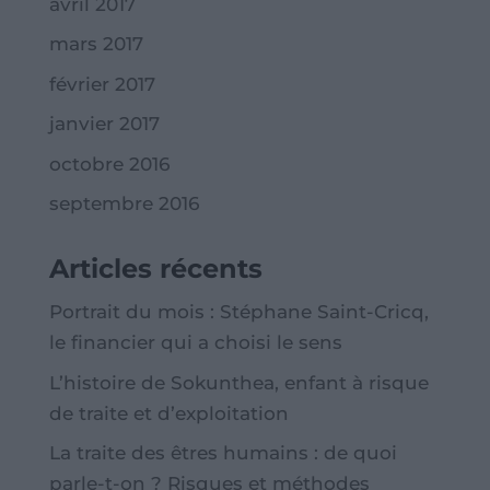
avril 2017
mars 2017
février 2017
janvier 2017
octobre 2016
septembre 2016
Articles récents
Portrait du mois : Stéphane Saint-Cricq,
le financier qui a choisi le sens
L’histoire de Sokunthea, enfant à risque
de traite et d’exploitation
La traite des êtres humains : de quoi
parle-t-on ? Risques et méthodes