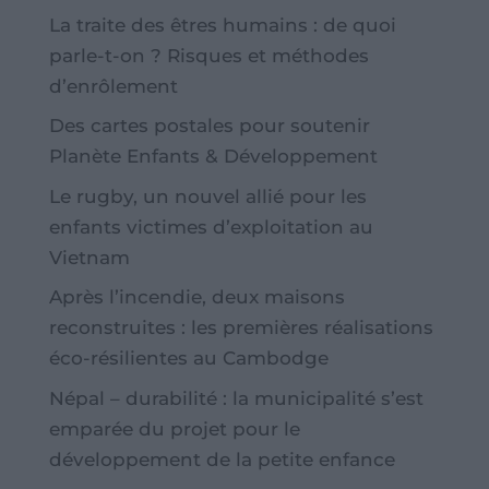
La traite des êtres humains : de quoi
parle-t-on ? Risques et méthodes
d’enrôlement
Des cartes postales pour soutenir
Planète Enfants & Développement
Le rugby, un nouvel allié pour les
enfants victimes d’exploitation au
Vietnam
Après l’incendie, deux maisons
reconstruites : les premières réalisations
éco-résilientes au Cambodge
Népal – durabilité : la municipalité s’est
emparée du projet pour le
développement de la petite enfance