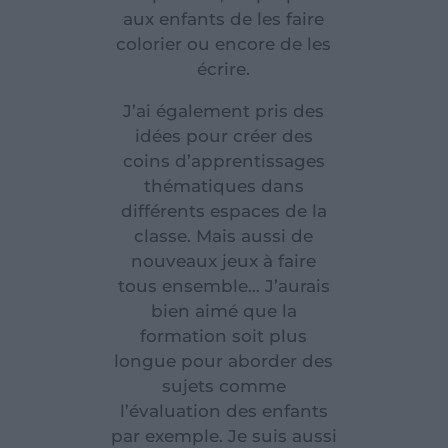
aux enfants de les faire
colorier ou encore de les
écrire.
J’ai également pris des
idées pour créer des
coins d’apprentissages
thématiques dans
différents espaces de la
classe. Mais aussi de
nouveaux jeux à faire
tous ensemble… J’aurais
bien aimé que la
formation soit plus
longue pour aborder des
sujets comme
l’évaluation des enfants
par exemple. Je suis aussi