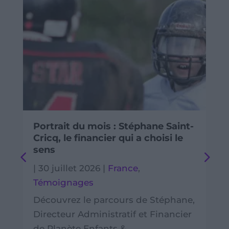
Portrait du mois : Stéphane Saint-
Cricq, le financier qui a choisi le
sens
|
30 juillet 2026
|
France
,
Témoignages
Découvrez le parcours de Stéphane,
Directeur Administratif et Financier
de Planète Enfants &