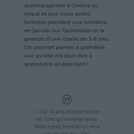
accompagnons à Gorkha au
Népal et que nous avons
formées pendant une semaine
en janvier sur l’animation et la
gestion d’une classe de 3-6 ans.
On pourrait penser à première
vue qu’elle n’a plus rien à
apprendre, et pourtant !
« J’ai 14 ans d’expérience
en tant qu’enseignante.
Mais cette formation m’a