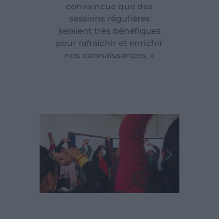
convaincue que des
sessions régulières
seraient très bénéfiques
pour rafraîchir et enrichir
nos connaissances. »