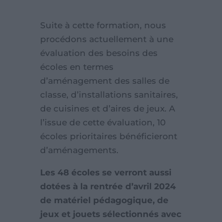
Suite à cette formation, nous
procédons actuellement à une
évaluation des besoins des
écoles en termes
d’aménagement des salles de
classe, d’installations sanitaires,
de cuisines et d’aires de jeux. A
l’issue de cette évaluation, 10
écoles prioritaires bénéficieront
d’aménagements.
Les 48 écoles se verront aussi
dotées à la rentrée d’avril 2024
de matériel pédagogique, de
jeux et jouets sélectionnés avec