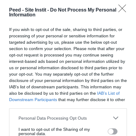
Peed - Site Instit -
Do Not Process My Personal
Information
If you wish to opt-out of the sale, sharing to third parties, or
processing of your personal or sensitive information for
targeted advertising by us, please use the below opt-out
section to confirm your selection. Please note that after your
opt-out request is processed you may continue seeing
interest-based ads based on personal information utilized by
us or personal information disclosed to third parties prior to
Agir avec mon entreprise
your opt-out. You may separately opt-out of the further
disclosure of your personal information by third parties on the
IAB’s list of downstream participants. This information may
also be disclosed by us to third parties on the
IAB’s List of
Downstream Participants
that may further disclose it to other
third parties.
Personal Data Processing Opt Outs
I want to opt-out of the Sharing of my
personal data.