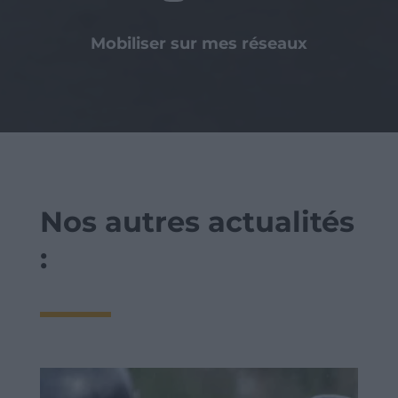
Mobiliser sur mes réseaux
Nos autres actualités
: