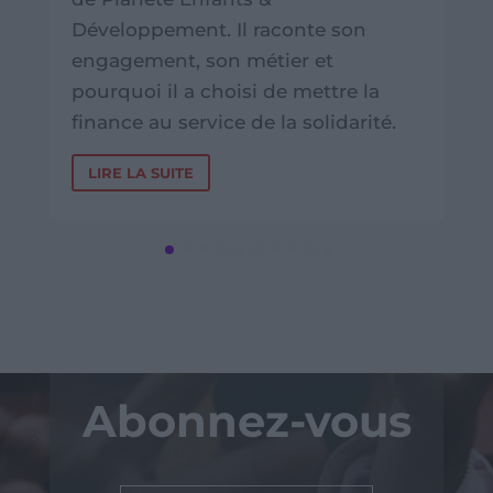
Développement. Il raconte son
engagement, son métier et
pourquoi il a choisi de mettre la
finance au service de la solidarité.
LIRE LA SUITE
Abonnez-vous