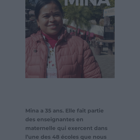
Mina a 35 ans. Elle fait partie
des enseignantes en
maternelle qui exercent dans
l’une des 48 écoles que nous