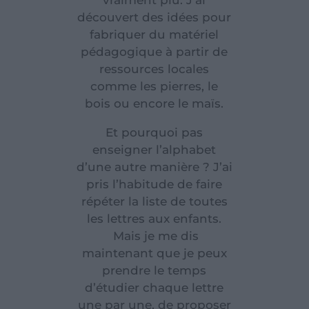
vraiment plu. J’ai
découvert des idées pour
fabriquer du matériel
pédagogique à partir de
ressources locales
comme les pierres, le
bois ou encore le maïs.
Et pourquoi pas
enseigner l’alphabet
d’une autre manière ? J’ai
pris l’habitude de faire
répéter la liste de toutes
les lettres aux enfants.
Mais je me dis
maintenant que je peux
prendre le temps
d’étudier chaque lettre
une par une, de proposer