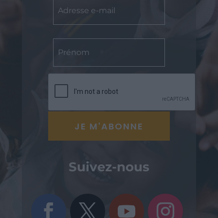
Suivez-nous