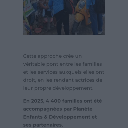
Cette approche crée un
véritable pont entre les familles
et les services auxquels elles ont
droit, en les rendant actrices de
leur propre développement.
En 2025, 4 400 familles ont été
accompagnées par Planète
Enfants & Développement et
ses partenaires.