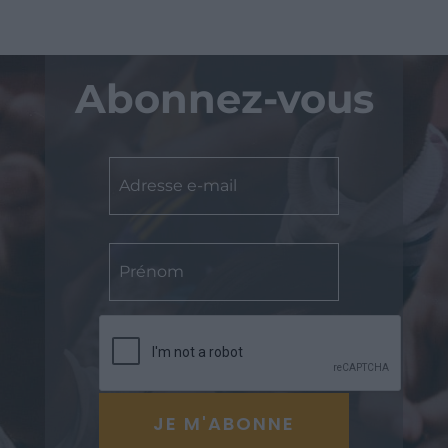
Abonnez-vous