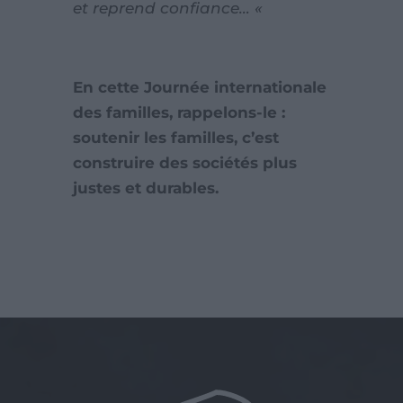
et reprend confiance… «
En cette Journée internationale
des familles, rappelons-le :
soutenir les familles, c’est
construire des sociétés plus
justes et durables.