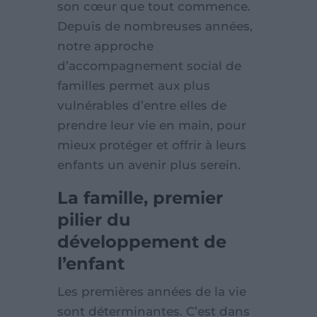
son cœur que tout commence.
Depuis de nombreuses années,
notre approche
d’accompagnement social de
familles permet aux plus
vulnérables d’entre elles de
prendre leur vie en main, pour
mieux protéger et offrir à leurs
enfants un avenir plus serein.
La famille, premier
pilier du
développement de
l’enfant
Les premières années de la vie
sont déterminantes. C’est dans