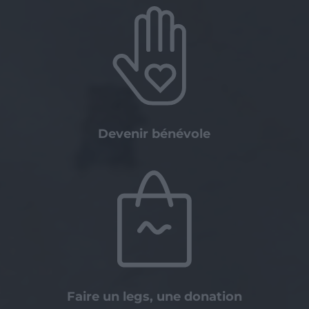
Devenir bénévole
Faire un legs, une donation