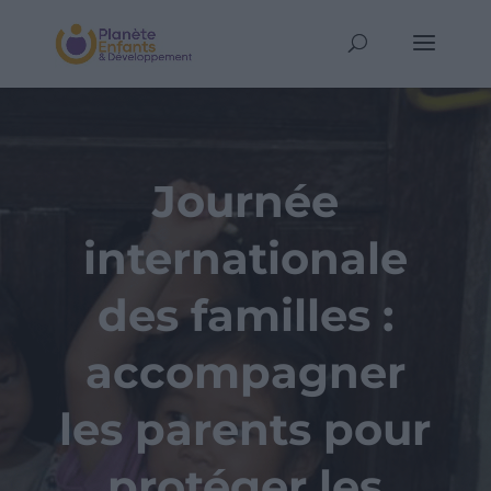
Journée
internationale
des familles :
accompagner
les parents pour
protéger les