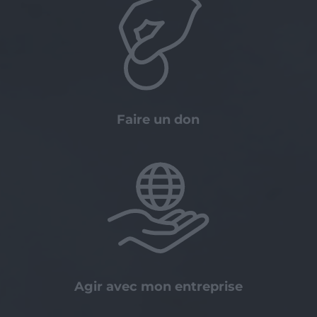
Faire un don
Agir avec mon entreprise