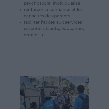
psychosocial individualisé
renforcer la confiance et les
capacités des parents
faciliter l’accès aux services
essentiels (santé, éducation,
emploi…)