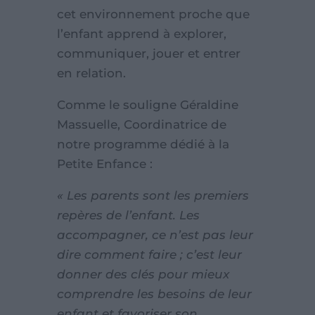
cet environnement proche que
l’enfant apprend à explorer,
communiquer, jouer et entrer
en relation.
Comme le souligne Géraldine
Massuelle, Coordinatrice de
notre programme dédié à la
Petite Enfance :
« Les parents sont les premiers
repères de l’enfant. Les
accompagner, ce n’est pas leur
dire comment faire ; c’est leur
donner des clés pour mieux
comprendre les besoins de leur
enfant et favoriser son