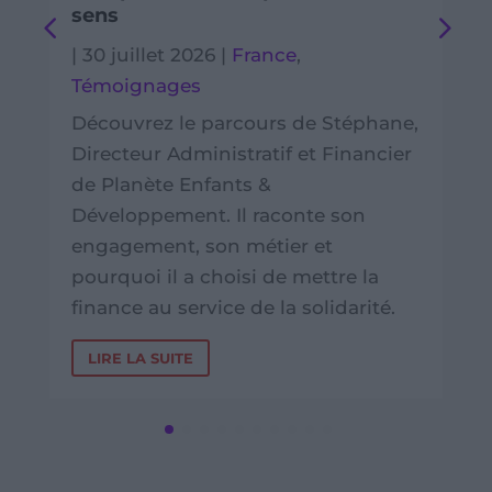
sens
|
30 juillet 2026
|
France
,
Témoignages
Découvrez le parcours de Stéphane,
Directeur Administratif et Financier
de Planète Enfants &
Développement. Il raconte son
engagement, son métier et
pourquoi il a choisi de mettre la
finance au service de la solidarité.
LIRE LA SUITE