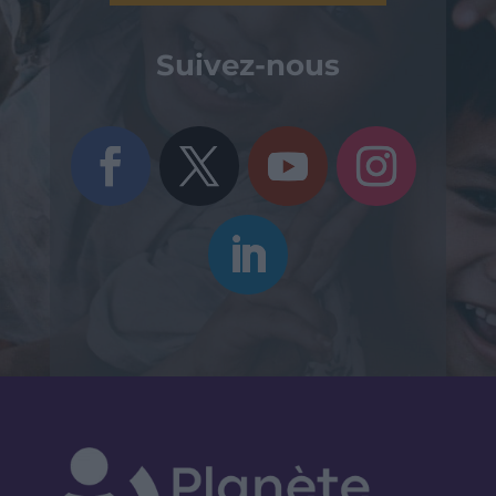
Suivez-nous