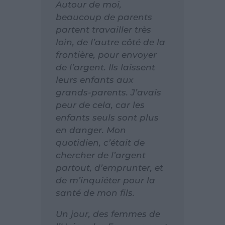
Autour de moi,
beaucoup de parents
partent travailler très
loin, de l’autre côté de la
frontière, pour envoyer
de l’argent. Ils laissent
leurs enfants aux
grands-parents. J’avais
peur de cela, car les
enfants seuls sont plus
en danger. Mon
quotidien, c’était de
chercher de l’argent
partout, d’emprunter, et
de m’inquiéter pour la
santé de mon fils.
Un jour, des femmes de