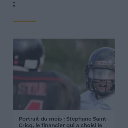
:
Portrait du mois : Stéphane Saint-
Cricq, le financier qui a choisi le