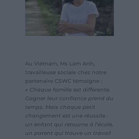
Au Vietnam, Ms Lam Anh,
travailleuse sociale chez notre
partenaire CSWC témoigne :
« Chaque famille est différente.
Gagner leur confiance prend du
temps. Mais chaque petit
changement est une réussite :
un enfant qui retourne à l’école,
un parent qui trouve un travail