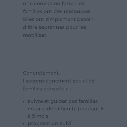
une conviction forte : les
familles ont des ressources.
Elles ont simplement besoin
d’être soutenues pour les
mobiliser.
Concrètement,
l’accompagnement social de
familles consiste à :
suivre et guider des familles
en grande difficulté pendant 6
à 9 mois
proposer un suivi