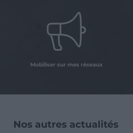
Mobiliser sur mes réseaux
Nos autres actualités