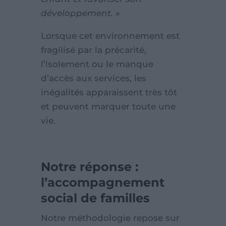
développement. »
Lorsque cet environnement est
fragilisé par la précarité,
l’isolement ou le manque
d’accès aux services, les
inégalités apparaissent très tôt
et peuvent marquer toute une
vie.
Notre réponse :
l’accompagnement
social de familles
Notre méthodologie repose sur