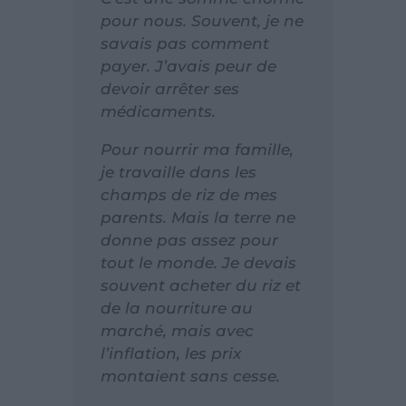
pour nous. Souvent, je ne
savais pas comment
payer. J’avais peur de
devoir arrêter ses
médicaments.
Pour nourrir ma famille,
je travaille dans les
champs de riz de mes
parents. Mais la terre ne
donne pas assez pour
tout le monde. Je devais
souvent acheter du riz et
de la nourriture au
marché, mais avec
l’inflation, les prix
montaient sans cesse.