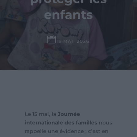
enfants

15 MAI, 2026
Le 15 mai, la
Journée
internationale des familles
nous
rappelle une évidence : c’est en