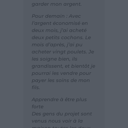
garder mon argent.
Pour demain : Avec
l’argent économisé en
deux mois, j’ai acheté
deux petits cochons. Le
mois d’après, j’ai pu
acheter vingt poulets. Je
les soigne bien, ils
grandissent, et bientôt je
pourrai les vendre pour
payer les soins de mon
fils.
Apprendre à être plus
forte
Des gens du projet sont
venus nous voir à la
maison toutes les deux