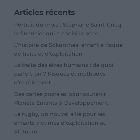
Articles récents
Portrait du mois : Stéphane Saint-Cricq,
le financier qui a choisi le sens
L’histoire de Sokunthea, enfant à risque
de traite et d’exploitation
La traite des êtres humains : de quoi
parle-t-on ? Risques et méthodes
d’enrôlement
Des cartes postales pour soutenir
Planète Enfants & Développement
Le rugby, un nouvel allié pour les
enfants victimes d’exploitation au
Vietnam