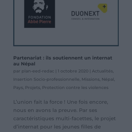
Partenariat : ils soutiennent un internat
au Népal
par
plan-eed-redac
|
1 octobre 2020
|
Actualités
,
Insertion Socio-professionnelle
,
Missions
,
Népal
,
Pays
,
Projets
,
Protection contre les violences
L’union fait la force ! Une fois encore,
nous en avons la preuve. Par ses
caractéristiques multi-facettes, le projet
d’internat pour les jeunes filles de