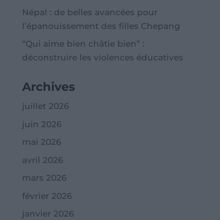
Népal : de belles avancées pour
l’épanouissement des filles Chepang
“Qui aime bien châtie bien” :
déconstruire les violences éducatives
Archives
juillet 2026
juin 2026
mai 2026
avril 2026
mars 2026
février 2026
janvier 2026