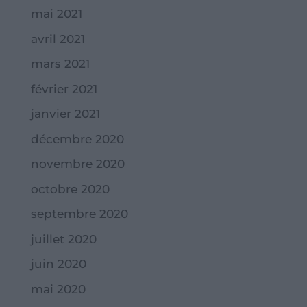
mai 2021
avril 2021
mars 2021
février 2021
janvier 2021
décembre 2020
novembre 2020
octobre 2020
septembre 2020
juillet 2020
juin 2020
mai 2020