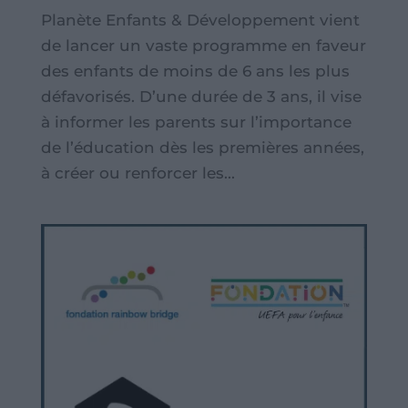
Planète Enfants & Développement vient
de lancer un vaste programme en faveur
des enfants de moins de 6 ans les plus
défavorisés. D’une durée de 3 ans, il vise
à informer les parents sur l’importance
de l’éducation dès les premières années,
à créer ou renforcer les...