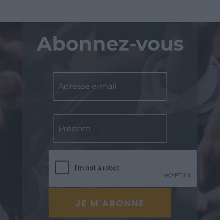
Abonnez-vous