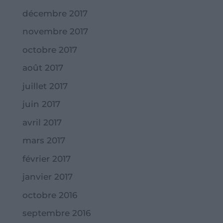
décembre 2017
novembre 2017
octobre 2017
août 2017
juillet 2017
juin 2017
avril 2017
mars 2017
février 2017
janvier 2017
octobre 2016
septembre 2016