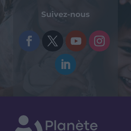
Suivez-nous