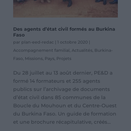
Des agents d’état civil formés au Burkina
Faso
par
plan-eed-redac
|
1 octobre 2020
|
Accompagnement familial
,
Actualités
,
Burkina-
Faso
,
Missions
,
Pays
,
Projets
Du 28 juillet au 13 août dernier, PE&D a
formé 14 formateurs et 255 agents
publics sur l’archivage de documents
d’état civil dans 85 communes de la
Boucle du Mouhoun et du Centre-Ouest
du Burkina Faso. Un guide de formation
et une brochure récapitulative, créés...