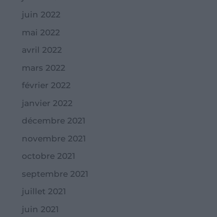
juin 2022
mai 2022
avril 2022
mars 2022
février 2022
janvier 2022
décembre 2021
novembre 2021
octobre 2021
septembre 2021
juillet 2021
juin 2021