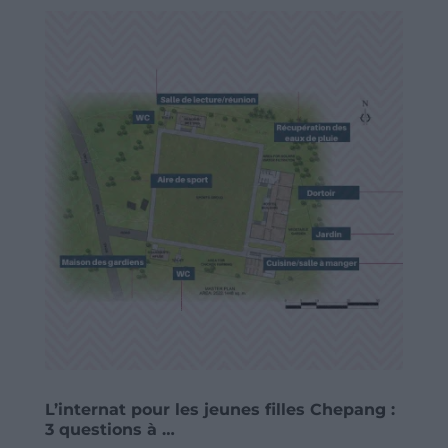
L’internat pour les jeunes filles Chepang :
3 questions à …