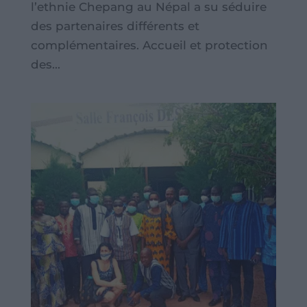
l’ethnie Chepang au Népal a su séduire
des partenaires différents et
complémentaires. Accueil et protection
des...