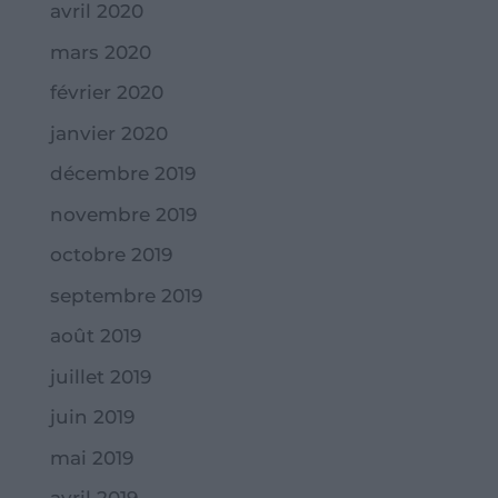
avril 2020
mars 2020
février 2020
janvier 2020
décembre 2019
novembre 2019
octobre 2019
septembre 2019
août 2019
juillet 2019
juin 2019
mai 2019