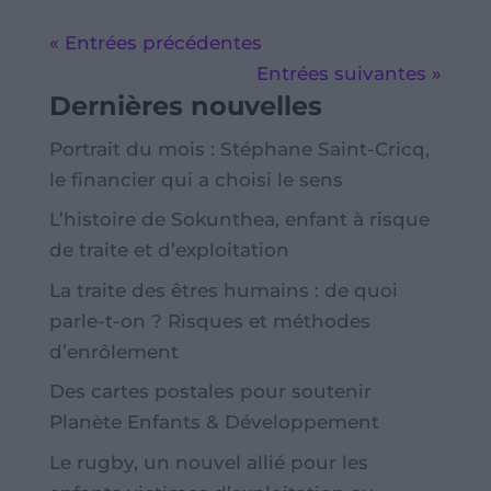
« Entrées précédentes
Entrées suivantes »
Dernières nouvelles
Portrait du mois : Stéphane Saint-Cricq,
le financier qui a choisi le sens
L’histoire de Sokunthea, enfant à risque
de traite et d’exploitation
La traite des êtres humains : de quoi
parle-t-on ? Risques et méthodes
d’enrôlement
Des cartes postales pour soutenir
Planète Enfants & Développement
Le rugby, un nouvel allié pour les