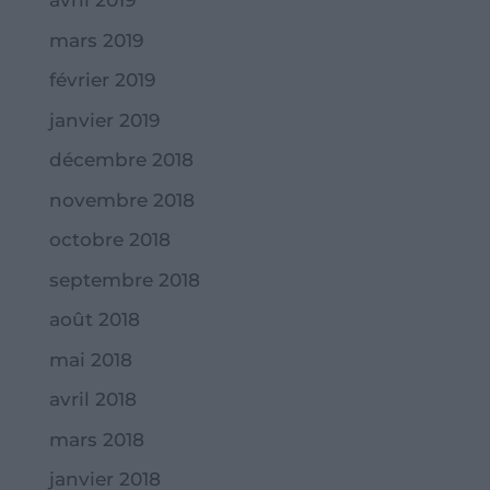
avril 2019
mars 2019
février 2019
janvier 2019
décembre 2018
novembre 2018
octobre 2018
septembre 2018
août 2018
mai 2018
avril 2018
mars 2018
janvier 2018