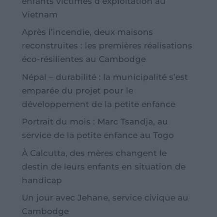
enfants victimes d’exploitation au
Vietnam
Après l’incendie, deux maisons
reconstruites : les premières réalisations
éco-résilientes au Cambodge
Népal – durabilité : la municipalité s’est
emparée du projet pour le
développement de la petite enfance
Portrait du mois : Marc Tsandja, au
service de la petite enfance au Togo
À Calcutta, des mères changent le
destin de leurs enfants en situation de
handicap
Un jour avec Jehane, service civique au
Cambodge