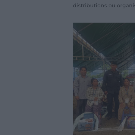
distributions ou organ