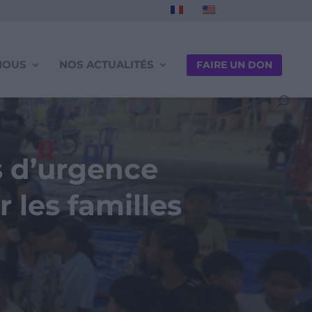
NOUS
NOS ACTUALITÉS
FAIRE UN DON
s d’urgence
 les familles