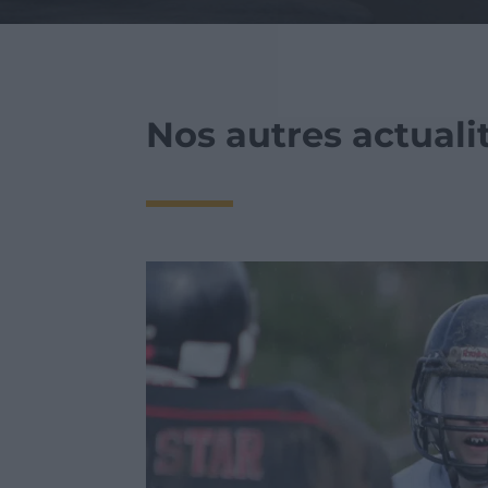
Nos autres actualit