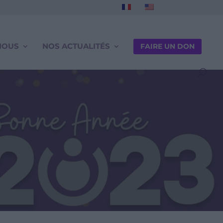
NOUS
NOS ACTUALITÉS
FAIRE UN DON