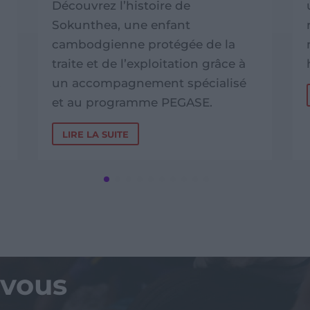
Découvrez l’histoire de
Sokunthea, une enfant
cambodgienne protégée de la
traite et de l’exploitation grâce à
.
un accompagnement spécialisé
et au programme PEGASE.
LIRE LA SUITE
vous