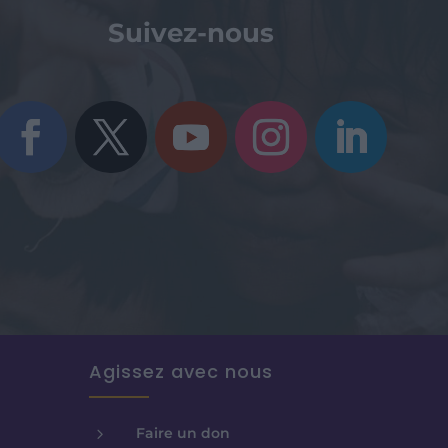
Suivez-nous
Agissez avec nous
5
Faire un don