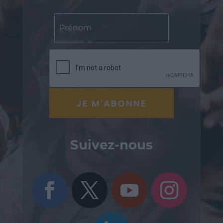
Suivez-nous