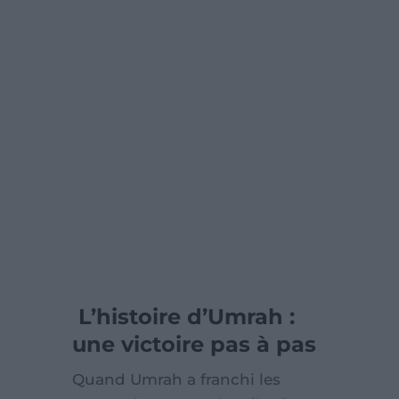
L’histoire d’Umrah :
une victoire pas à pas
Quand Umrah a franchi les