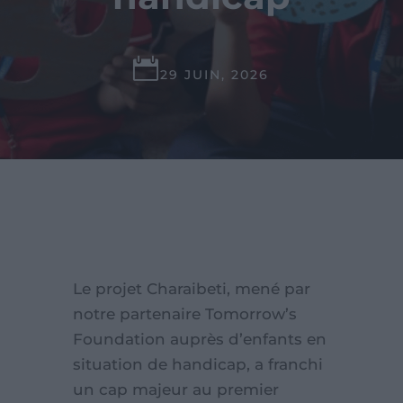

29 JUIN, 2026
Le projet Charaibeti, mené par
notre partenaire Tomorrow’s
Foundation auprès d’enfants en
situation de handicap, a franchi
un cap majeur au premier