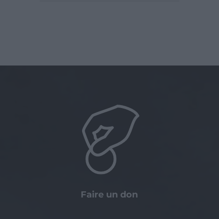
Faire un don