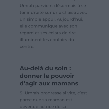
Umrah parvient désormais à se
tenir droite sur une chaise avec
un simple appui. Aujourd’hui,
elle communique avec son
regard et ses éclats de rire
illuminent les couloirs du
centre.
Au-delà du soin :
donner le pouvoir
d’agir aux mamans
Si Umrah progresse si vite, c’est
parce que sa maman est
devenue actrice de sa