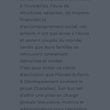
à l’invisibilité. Faute de
structures adaptées, de moyens
financiers et
d’accompagnement social, ces
enfants n’ont pas accès à l’école
et restent coupés du monde,
tandis que leurs familles se
retrouvent totalement
démunies et isolées.
C’est pour briser ce cercle
d’exclusion que Planète Enfants
& Développement soutient le
projet Charaibeti. Son but est
d’offrir une prise en charge
globale (éducative, motrice et
administrative) pour permettre