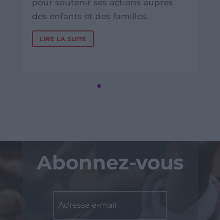
pour soutenir ses actions auprès
des enfants et des familles.
LIRE LA SUITE
Abonnez-vous