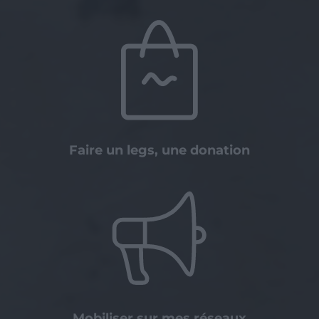
Faire un legs, une donation
Mobiliser sur mes réseaux