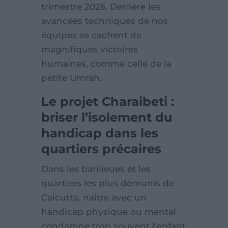
trimestre 2026. Derrière les
avancées techniques de nos
équipes se cachent de
magnifiques victoires
humaines, comme celle de la
petite Umrah.
Le projet Charaibeti :
briser l’isolement du
handicap dans les
quartiers précaires
Dans les banlieues et les
quartiers les plus démunis de
Calcutta, naître avec un
handicap physique ou mental
condamne trop souvent l’enfant