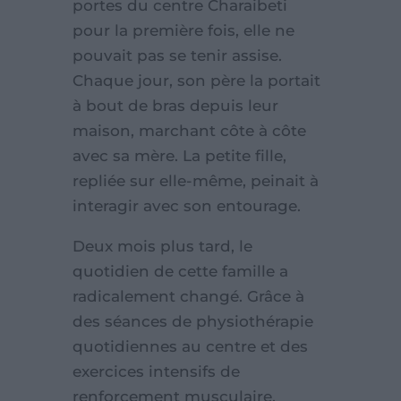
portes du centre Charaibeti
pour la première fois, elle ne
pouvait pas se tenir assise.
Chaque jour, son père la portait
à bout de bras depuis leur
maison, marchant côte à côte
avec sa mère. La petite fille,
repliée sur elle-même, peinait à
interagir avec son entourage.
Deux mois plus tard, le
quotidien de cette famille a
radicalement changé. Grâce à
des séances de physiothérapie
quotidiennes au centre et des
exercices intensifs de
renforcement musculaire,