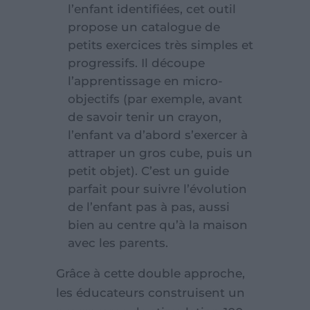
l’enfant identifiées, cet outil
propose un catalogue de
petits exercices très simples et
progressifs. Il découpe
l’apprentissage en micro-
objectifs (par exemple, avant
de savoir tenir un crayon,
l’enfant va d’abord s’exercer à
attraper un gros cube, puis un
petit objet). C’est un guide
parfait pour suivre l’évolution
de l’enfant pas à pas, aussi
bien au centre qu’à la maison
avec les parents.
Grâce à cette double approche,
les éducateurs construisent un