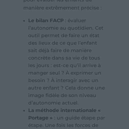
manière extrêmement précise :
Le bilan FACP
: évaluer
l’autonomie au quotidien. Cet
outil permet de faire un état
des lieux de ce que l’enfant
sait déjà faire de manière
concrète dans sa vie de tous
les jours : est-ce qu’il arrive à
manger seul ? À exprimer un
besoin ? À interagir avec un
autre enfant ? Cela donne une
image fidèle de son niveau
d’autonomie actuel.
La méthode internationale «
Portage »
: un guide étape par
étape. Une fois les forces de