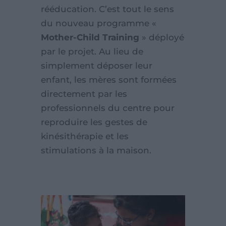
rééducation. C’est tout le sens
du nouveau programme «
Mother-Child Training
» déployé
par le projet. Au lieu de
simplement déposer leur
enfant, les mères sont formées
directement par les
professionnels du centre pour
reproduire les gestes de
kinésithérapie et les
stimulations à la maison.