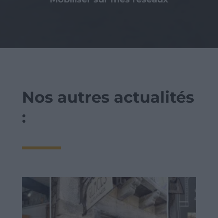
Nos autres actualités
: