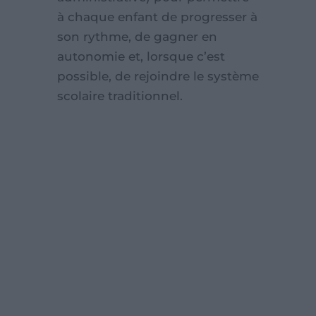
à chaque enfant de progresser à
son rythme, de gagner en
autonomie et, lorsque c’est
possible, de rejoindre le système
scolaire traditionnel.