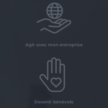
Agir avec mon entreprise
Devenir bénévole