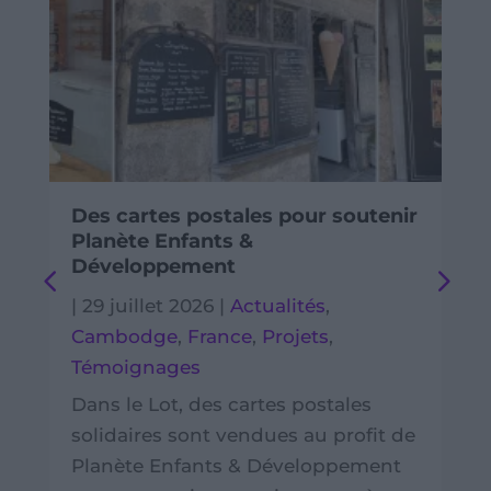
Des cartes postales pour soutenir
Planète Enfants &
Développement
|
29 juillet 2026
|
Actualités
,
Cambodge
,
France
,
Projets
,
Témoignages
Dans le Lot, des cartes postales
solidaires sont vendues au profit de
Planète Enfants & Développement