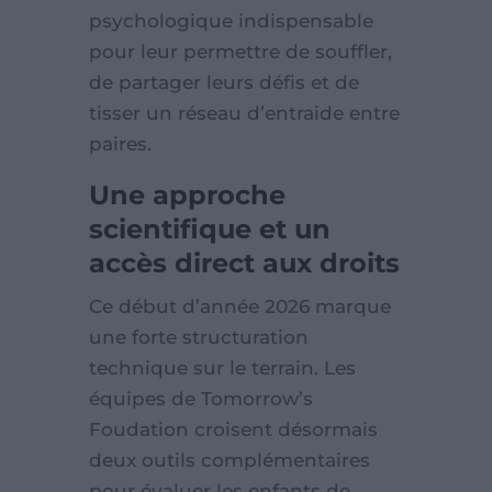
psychologique indispensable
pour leur permettre de souffler,
de partager leurs défis et de
tisser un réseau d’entraide entre
paires.
Une approche
scientifique et un
accès direct aux droits
Ce début d’année 2026 marque
une forte structuration
technique sur le terrain. Les
équipes de Tomorrow’s
Foudation croisent désormais
deux outils complémentaires
pour évaluer les enfants de