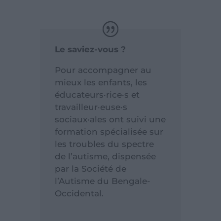
Le saviez-vous ?
Pour accompagner au
mieux les enfants, les
éducateurs·rice·s et
travailleur·euse·s
sociaux·ales ont suivi une
formation spécialisée sur
les troubles du spectre
de l’autisme, dispensée
par la Société de
l’Autisme du Bengale-
Occidental.