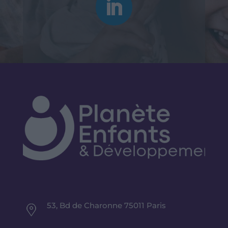
53, Bd de Charonne 75011 Paris