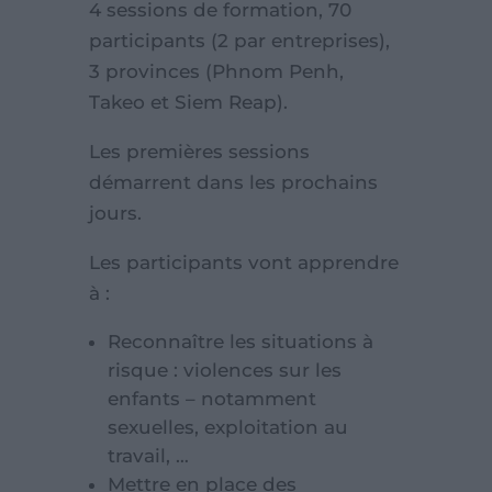
4 sessions de formation, 70
participants (2 par entreprises),
3 provinces (Phnom Penh,
Takeo et Siem Reap).
Les premières sessions
démarrent dans les prochains
jours.
Les participants vont apprendre
à :
Reconnaître les situations à
risque : violences sur les
enfants – notamment
sexuelles, exploitation au
travail, …
Mettre en place des