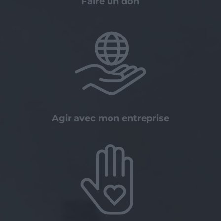
Faire un don
Agir avec mon entreprise