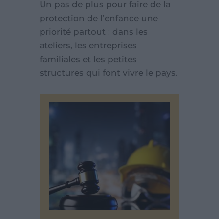
Un pas de plus pour faire de la
protection de l’enfance une
priorité partout : dans les
ateliers, les entreprises
familiales et les petites
structures qui font vivre le pays.