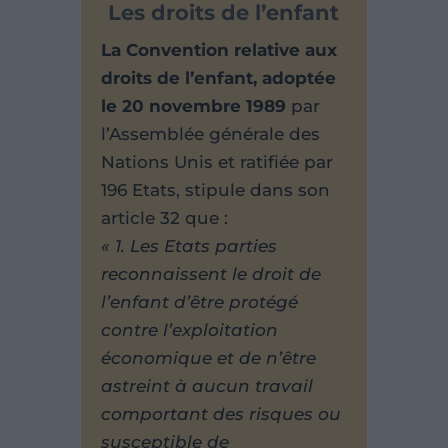
Les droits de l’enfant
La Convention relative aux
droits de l’enfant, adoptée
le 20 novembre 1989
par
l’Assemblée générale des
Nations Unis et ratifiée par
196 Etats, stipule dans son
article 32 que :
« 1. Les Etats parties
reconnaissent le droit de
l’enfant d’être protégé
contre l’exploitation
économique et de n’être
astreint à aucun travail
comportant des risques ou
susceptible de