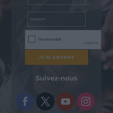
Suivez-nous