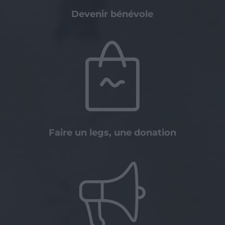
Devenir bénévole
Faire un legs, une donation