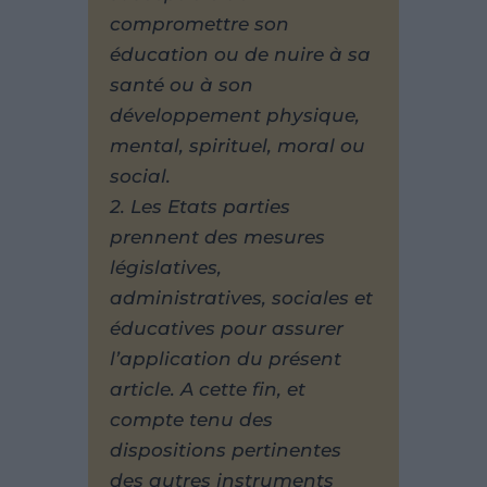
compromettre son
éducation ou de nuire à sa
santé ou à son
développement physique,
mental, spirituel, moral ou
social.
2. Les Etats parties
prennent des mesures
législatives,
administratives, sociales et
éducatives pour assurer
l’application du présent
article. A cette fin, et
compte tenu des
dispositions pertinentes
des autres instruments