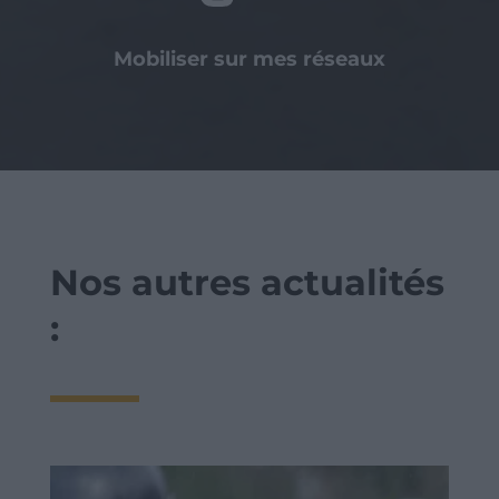
Mobiliser sur mes réseaux
Nos autres actualités
: