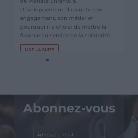
de Planète Enfants &
Développement. Il raconte son
engagement, son métier et
pourquoi il a choisi de mettre la
finance au service de la solidarité.
LIRE LA SUITE
Abonnez-vous