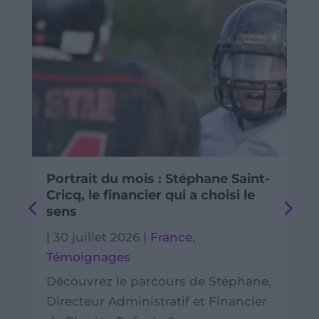
Portrait du mois : Stéphane Saint-
Cricq, le financier qui a choisi le
sens
|
30 juillet 2026
|
France
,
Témoignages
Découvrez le parcours de Stéphane,
Directeur Administratif et Financier