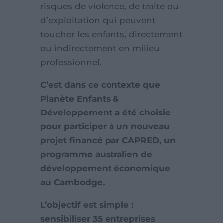
risques de violence, de traite ou
d’exploitation qui peuvent
toucher les enfants, directement
ou indirectement en milieu
professionnel.
C’est dans ce contexte que
Planète Enfants &
Développement a été choisie
pour participer à un nouveau
projet financé par CAPRED, un
programme australien de
développement économique
au Cambodge.
L’objectif est simple :
sensibiliser 35 entreprises