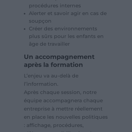
procédures internes
Alerter et savoir agir en cas de
soupçon
Créer des environnements
plus sûrs pour les enfants en
âge de travailler
Un accompagnement
après la formation
L’enjeu va au-delà de
l’information.
Après chaque session, notre
équipe accompagnera chaque
entreprise à mettre réellement
en place les nouvelles politiques
: affichage, procédures,