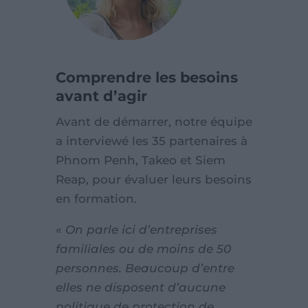
Comprendre les besoins
avant d’agir
Avant de démarrer, notre équipe
a interviewé les 35 partenaires à
Phnom Penh, Takeo et Siem
Reap, pour évaluer leurs besoins
en formation.
«
On parle ici d’entreprises
familiales ou de moins de 50
personnes. Beaucoup d’entre
elles ne disposent d’aucune
politique de protection de