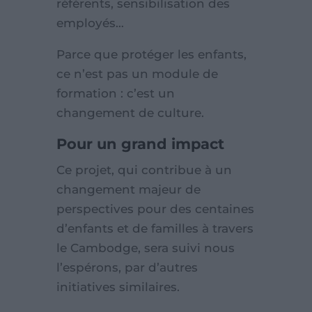
référents, sensibilisation des
employés…
Parce que protéger les enfants,
ce n’est pas un module de
formation : c’est un
changement de culture.
Pour un grand impact
Ce projet, qui contribue à un
changement majeur de
perspectives pour des centaines
d’enfants et de familles à travers
le Cambodge, sera suivi nous
l’espérons, par d’autres
initiatives similaires.