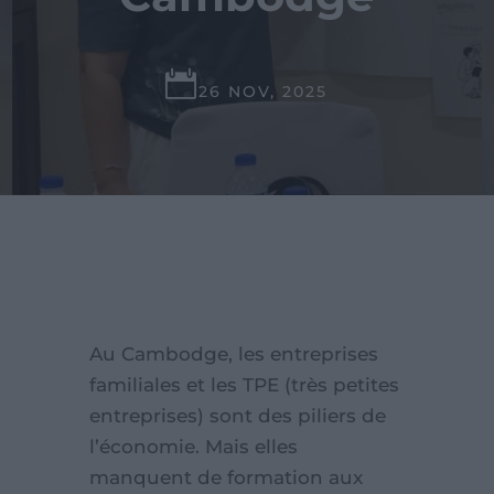

26 NOV, 2025
Au Cambodge, les entreprises
familiales et les TPE (très petites
entreprises) sont des piliers de
l’économie. Mais elles
manquent de formation aux