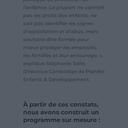
l’enfance. La plupart ne connaît
pas les droits des enfants, ne
sait pas identifier les signes
d’exploitation et d’abus, mais
souhaite être formée pour
mieux protéger les employés,
les familles et leur entourage.
»,
explique Stéphanie Selle,
Directrice Cambodge de Planète
Enfants & Développement.
À partir de ces constats,
nous avons construit un
programme sur mesure :