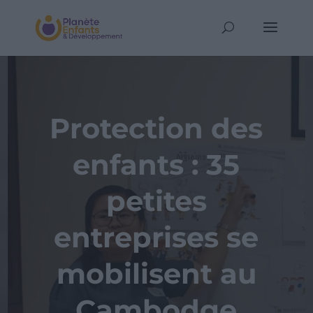
Protection des
enfants : 35
petites
entreprises se
mobilisent au
Cambodge