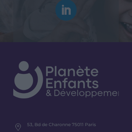
53, Bd de Charonne 75011 Paris