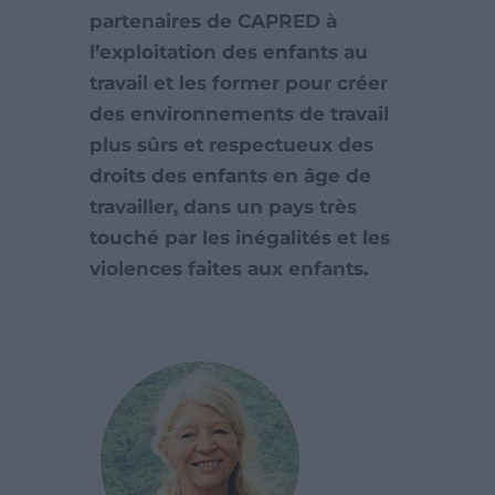
partenaires de CAPRED à
l’exploitation des enfants au
travail et les former pour créer
des environnements de travail
plus sûrs et respectueux des
droits des enfants en âge de
travailler, dans un pays très
touché par les inégalités et les
violences faites aux enfants.