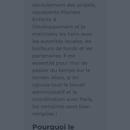
déroulement des projets,
représente Planète
Enfants &
Développement et je
maintiens les liens avec
les autorités locales, les
bailleurs de fonds et les
partenaires. Il est
essentiel pour moi de
passer du temps sur le
terrain. Alors, si on
rajoute tout le travail
administratif et la
coordination avec Paris,
les semaines sont bien
remplies !
Pourquoi le