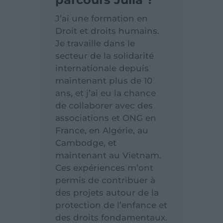
J’ai une formation en
Droit et droits humains.
Je travaille dans le
secteur de la solidarité
internationale depuis
maintenant plus de 10
ans, et j’ai eu la chance
de collaborer avec des
associations et ONG en
France, en Algérie, au
Cambodge, et
maintenant au Vietnam.
Ces expériences m’ont
permis de contribuer à
des projets autour de la
protection de l’enfance et
des droits fondamentaux.