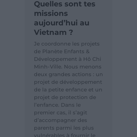
Quelles sont tes
missions
aujourd’hui au
Vietnam ?
Je coordonne les projets
de Planète Enfants &
Développement à Hô Chi
Minh-Ville. Nous menons
deux grandes actions : un
projet de développement
de la petite enfance et un
projet de protection de
l’enfance. Dans le
premier cas, il s’agit
d’accompagner des
parents parmi les plus
vulnérables à fournir le