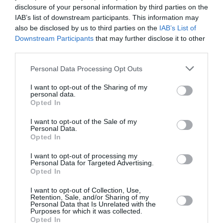
disclosure of your personal information by third parties on the
IAB’s list of downstream participants. This information may
also be disclosed by us to third parties on the
IAB’s List of
Downstream Participants
that may further disclose it to other
third parties.
Personal Data Processing Opt Outs
I want to opt-out of the Sharing of my
Agir avec mon entreprise
personal data.
Opted In
I want to opt-out of the Sale of my
Personal Data.
Opted In
I want to opt-out of processing my
Personal Data for Targeted Advertising.
Opted In
I want to opt-out of Collection, Use,
Retention, Sale, and/or Sharing of my
Personal Data that Is Unrelated with the
Devenir bénévole
Purposes for which it was collected.
Opted In