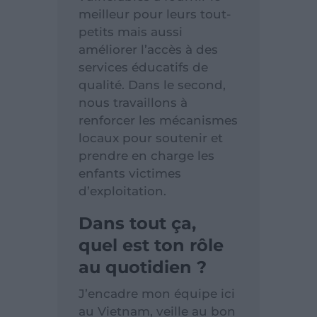
meilleur pour leurs tout-
petits mais aussi
améliorer l’accès à des
services éducatifs de
qualité. Dans le second,
nous travaillons à
renforcer les mécanismes
locaux pour soutenir et
prendre en charge les
enfants victimes
d’exploitation.
Dans tout ça,
quel est ton rôle
au quotidien ?
J’encadre mon équipe ici
au Vietnam, veille au bon