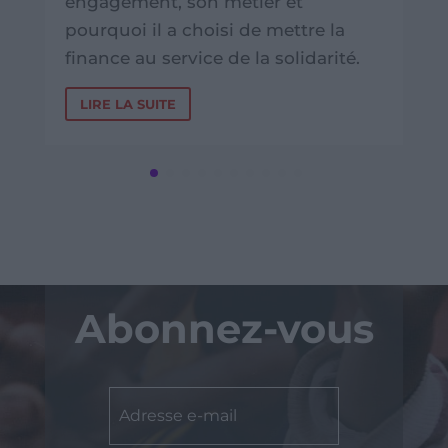
engagement, son métier et
pourquoi il a choisi de mettre la
finance au service de la solidarité.
LIRE LA SUITE
Abonnez-vous