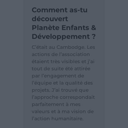
Comment as-tu
découvert
Planète Enfants &
Développement ?
C’était au Cambodge. Les
actions de l’association
étaient très visibles et j’ai
tout de suite été attirée
par l’engagement de
l’équipe et la qualité des
projets. J’ai trouvé que
l’approche correspondait
parfaitement à mes
valeurs et à ma vision de
l’action humanitaire.