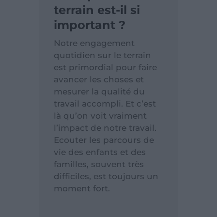
terrain est-il si
important ?
Notre engagement
quotidien sur le terrain
est primordial pour faire
avancer les choses et
mesurer la qualité du
travail accompli. Et c’est
là qu’on voit vraiment
l’impact de notre travail.
Ecouter les parcours de
vie des enfants et des
familles, souvent très
difficiles, est toujours un
moment fort.