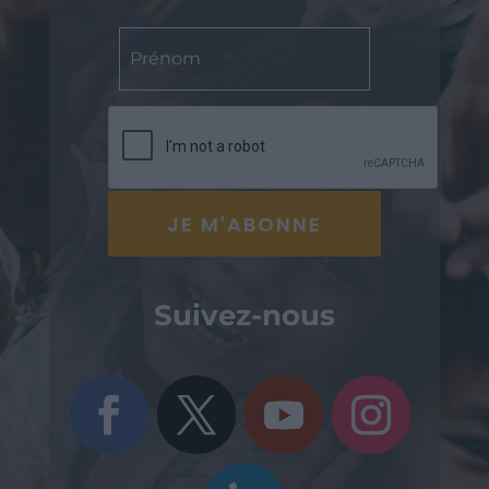
Suivez-nous