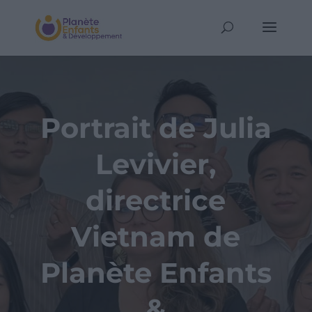
Portrait de Julia
Levivier,
directrice
Vietnam de
Planète Enfants
&