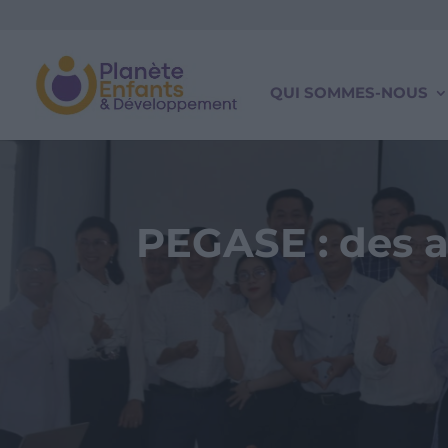
QUI SOMMES-NOUS
PEGASE : des a