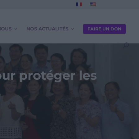
NOUS
NOS ACTUALITÉS
FAIRE UN DON
ur protéger les