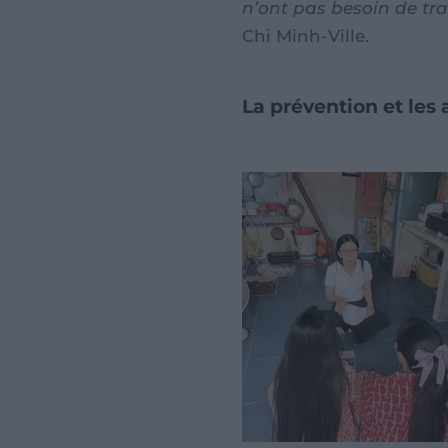
n’ont pas besoin de trav
Chi Minh-Ville.
La prévention et les