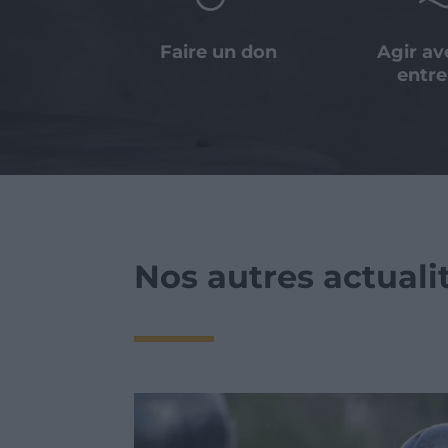
Faire un don
Agir a
entre
Nos autres actualit