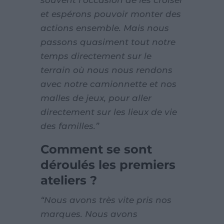
et espérons pouvoir monter des
actions ensemble. Mais nous
passons quasiment tout notre
temps directement sur le
terrain où nous nous rendons
avec notre camionnette et nos
malles de jeux, pour aller
directement sur les lieux de vie
des familles.”
Comment se sont
déroulés les premiers
ateliers ?
“Nous avons très vite pris nos
marques. Nous avons