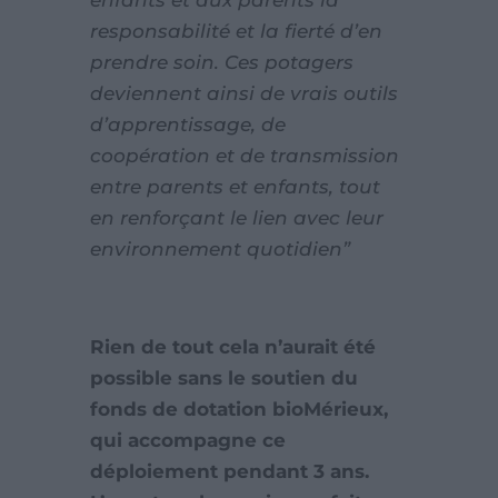
enfants et aux parents la
responsabilité et la fierté d’en
prendre soin. Ces potagers
deviennent ainsi de vrais outils
d’apprentissage, de
coopération et de transmission
entre parents et enfants, tout
en renforçant le lien avec leur
environnement quotidien”
Rien de tout cela n’aurait été
possible sans le soutien du
fonds de dotation bioMérieux,
qui accompagne ce
déploiement pendant 3 ans.