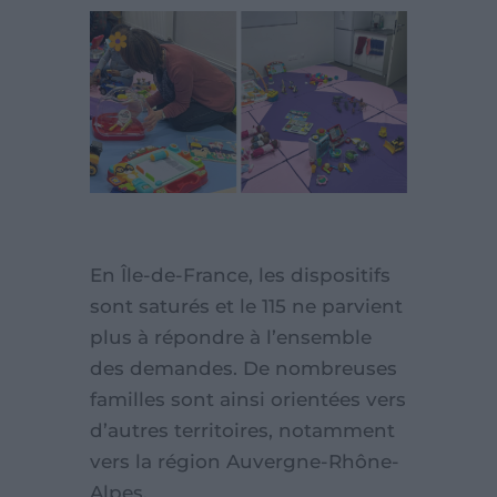
En Île-de-France, les dispositifs
sont saturés et le 115 ne parvient
plus à répondre à l’ensemble
des demandes. De nombreuses
familles sont ainsi orientées vers
d’autres territoires, notamment
vers la région Auvergne-Rhône-
Alpes.