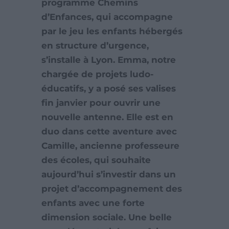
programme Chemins
d’Enfances, qui accompagne
par le jeu les enfants hébergés
en structure d’urgence,
s’installe à Lyon. Emma, notre
chargée de projets ludo-
éducatifs, y a posé ses valises
fin janvier pour ouvrir une
nouvelle antenne. Elle est en
duo dans cette aventure avec
Camille, ancienne professeure
des écoles, qui souhaite
aujourd’hui s’investir dans un
projet d’accompagnement des
enfants avec une forte
dimension sociale. Une belle