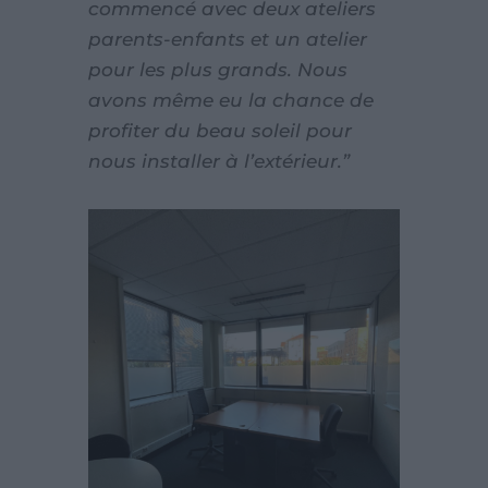
commencé avec deux ateliers
parents-enfants et un atelier
pour les plus grands. Nous
avons même eu la chance de
profiter du beau soleil pour
nous installer à l’extérieur.”