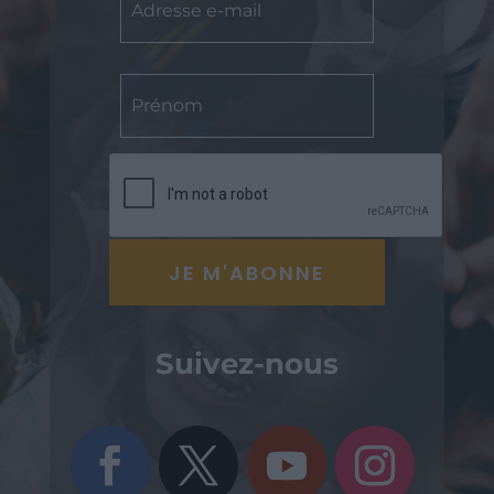
Suivez-nous