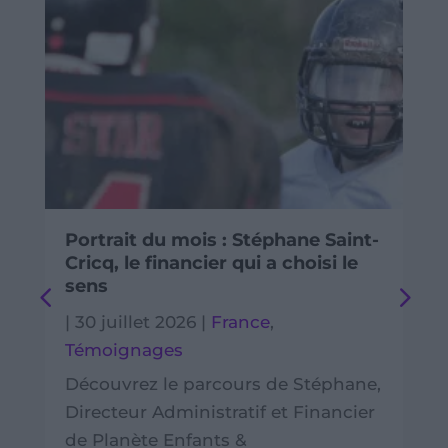
Portrait du mois : Stéphane Saint-
Cricq, le financier qui a choisi le
sens
|
30 juillet 2026
|
France
,
Témoignages
Découvrez le parcours de Stéphane,
Directeur Administratif et Financier
de Planète Enfants &