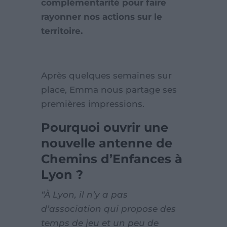
complémentarité pour faire
rayonner nos actions sur le
territoire.
Après quelques semaines sur
place, Emma nous partage ses
premières impressions.
Pourquoi ouvrir une
nouvelle antenne de
Chemins d’Enfances à
Lyon ?
“À Lyon, il n’y a pas
d’association qui propose des
temps de jeu et un peu de