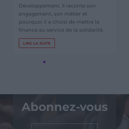
Développement. Il raconte son
engagement, son métier et
pourquoi il a choisi de mettre la
finance au service de la solidarité.
LIRE LA SUITE
Abonnez-vous