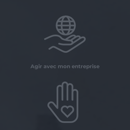
Agir avec mon entreprise