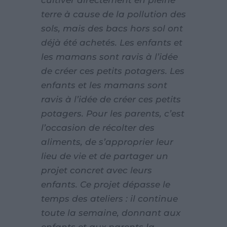
cultiver directement en pleine
terre à cause de la pollution des
sols, mais des bacs hors sol ont
déjà été achetés. Les enfants et
les mamans sont ravis à l’idée
de créer ces petits potagers. Les
enfants et les mamans sont
ravis à l’idée de créer ces petits
potagers. Pour les parents, c’est
l’occasion de récolter des
aliments, de s’approprier leur
lieu de vie et de partager un
projet concret avec leurs
enfants. Ce projet dépasse le
temps des ateliers : il continue
toute la semaine, donnant aux