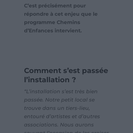
C’est précisément pour
répondre à cet enjeu que le
programme Chemins
d’Enfances intervient.
Comment s’est passée
l’installation ?
“L’installation s’est très bien
passée. Notre petit local se
trouve dans un tiers-lieu,
entouré d’artistes et d’autres
associations. Nous aurons
souvent l’occasion de les croiser