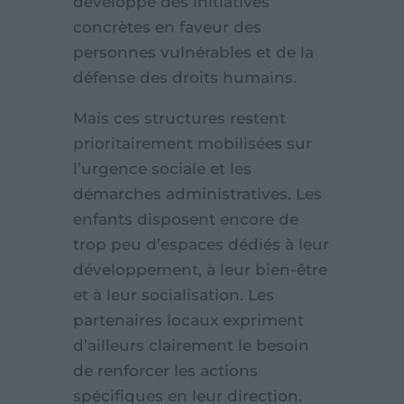
développe des initiatives
concrètes en faveur des
personnes vulnérables et de la
défense des droits humains.
Mais ces structures restent
prioritairement mobilisées sur
l’urgence sociale et les
démarches administratives. Les
enfants disposent encore de
trop peu d’espaces dédiés à leur
développement, à leur bien-être
et à leur socialisation. Les
partenaires locaux expriment
d’ailleurs clairement le besoin
de renforcer les actions
spécifiques en leur direction.