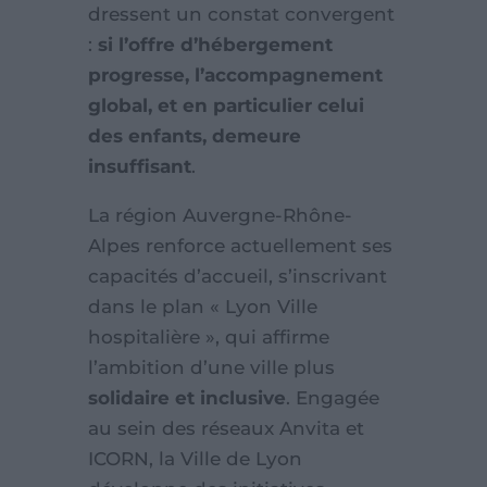
dressent un constat convergent
:
si l’offre d’hébergement
progresse, l’accompagnement
global, et en particulier celui
des enfants, demeure
insuffisant
.
La région Auvergne-Rhône-
Alpes renforce actuellement ses
capacités d’accueil, s’inscrivant
dans le plan « Lyon Ville
hospitalière », qui affirme
l’ambition d’une ville plus
solidaire et inclusive
. Engagée
au sein des réseaux Anvita et
ICORN, la Ville de Lyon