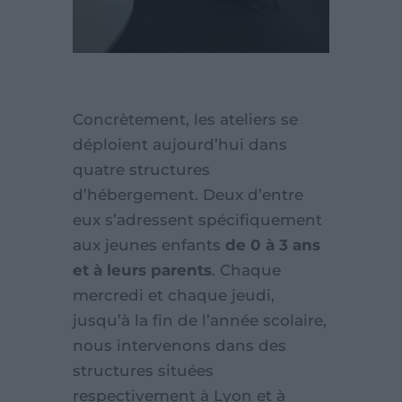
Concrètement, les ateliers se
déploient aujourd’hui dans
quatre structures
d’hébergement. Deux d’entre
eux s’adressent spécifiquement
aux jeunes enfants
de 0 à 3 ans
et à leurs parents
. Chaque
mercredi et chaque jeudi,
jusqu’à la fin de l’année scolaire,
nous intervenons dans des
structures situées
respectivement à Lyon et à