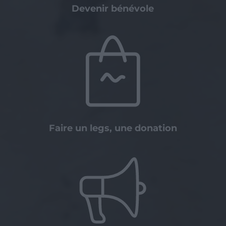
Devenir bénévole
Faire un legs, une donation