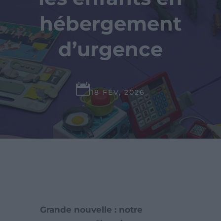
hébergement
d’urgence

18 FÉV, 2026
Grande nouvelle : notre