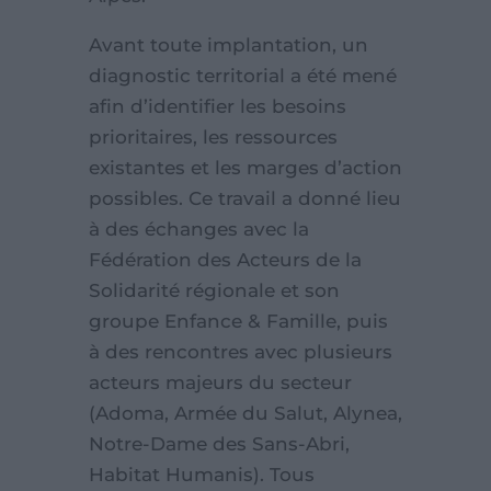
Avant toute implantation, un
diagnostic territorial a été mené
afin d’identifier les besoins
prioritaires, les ressources
existantes et les marges d’action
possibles. Ce travail a donné lieu
à des échanges avec la
Fédération des Acteurs de la
Solidarité régionale et son
groupe Enfance & Famille, puis
à des rencontres avec plusieurs
acteurs majeurs du secteur
(Adoma, Armée du Salut, Alynea,
Notre-Dame des Sans-Abri,
Habitat Humanis). Tous