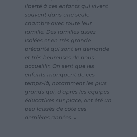
liberté à ces enfants qui vivent
souvent dans une seule
chambre avec toute leur
famille. Des familles assez
isolées et en très grande
précarité qui sont en demande
et très heureuses de nous
accueillir. On sent que les
enfants manquent de ces
temps-là, notamment les plus
grands qui, d’après les équipes
éducatives sur place, ont été un
peu laissés de côté ces
dernières années. »