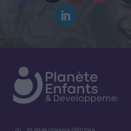
53, Bd de Charonne 75011 Paris