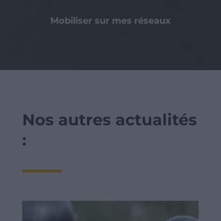
Mobiliser sur mes réseaux
Nos autres actualités
: