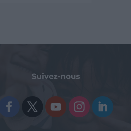
Suivez-nous