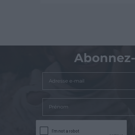
Abonnez-