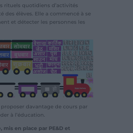
s rituels quotidiens d’activités
é des élèves. Elle a commencé à se
ent et détecter les personnes les
 proposer davantage de cours par
der à l’éducation.
e, mis en place par PE&D et