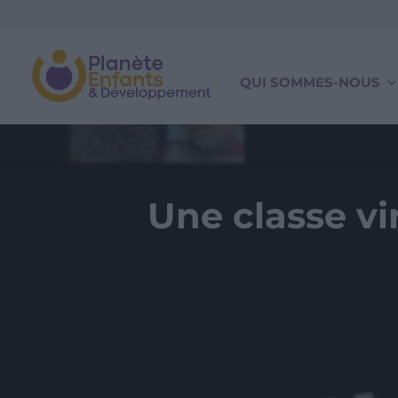
QUI SOMMES-NOUS
Une classe vi