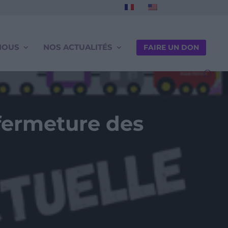
NOUS
NOS ACTUALITÉS
FAIRE UN DON
 fermeture des