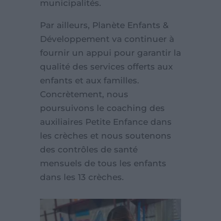
municipalités.
Par ailleurs, Planète Enfants &
Développement va continuer à
fournir un appui pour garantir la
qualité des services offerts aux
enfants et aux familles.
Concrètement, nous
poursuivons le coaching des
auxiliaires Petite Enfance dans
les crèches et nous soutenons
des contrôles de santé
mensuels de tous les enfants
dans les 13 crèches.