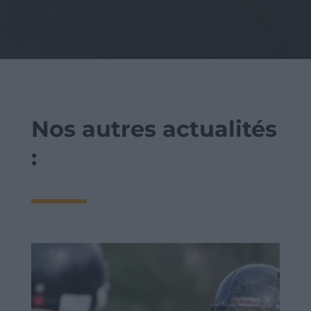
Nos autres actualités
: