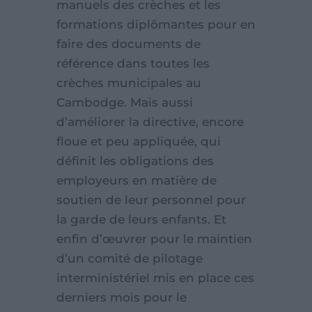
manuels des crèches et les
formations diplômantes pour en
faire des documents de
référence dans toutes les
crèches municipales au
Cambodge. Mais aussi
d’améliorer la directive, encore
floue et peu appliquée, qui
définit les obligations des
employeurs en matière de
soutien de leur personnel pour
la garde de leurs enfants. Et
enfin d’œuvrer pour le maintien
d’un comité de pilotage
interministériel mis en place ces
derniers mois pour le