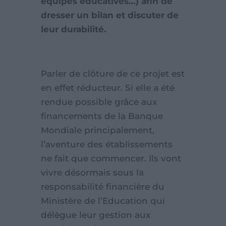
équipes éducatives…) afin de
dresser un bilan et discuter de
leur durabilité.
Parler de clôture de ce projet est
en effet réducteur. Si elle a été
rendue possible grâce aux
financements de la Banque
Mondiale principalement,
l’aventure des établissements
ne fait que commencer. Ils vont
vivre désormais sous la
responsabilité financière du
Ministère de l’Education qui
délègue leur gestion aux