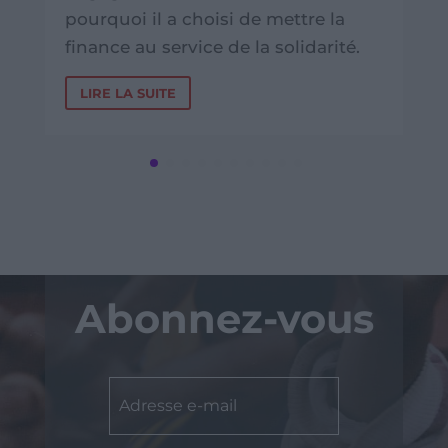
pourquoi il a choisi de mettre la
finance au service de la solidarité.
LIRE LA SUITE
Abonnez-vous