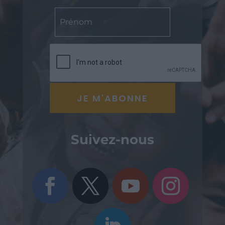
Suivez-nous