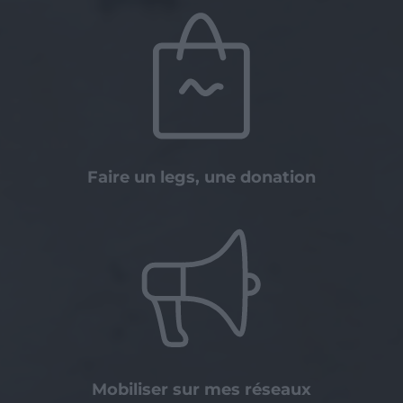
Faire un legs, une donation
Mobiliser sur mes réseaux