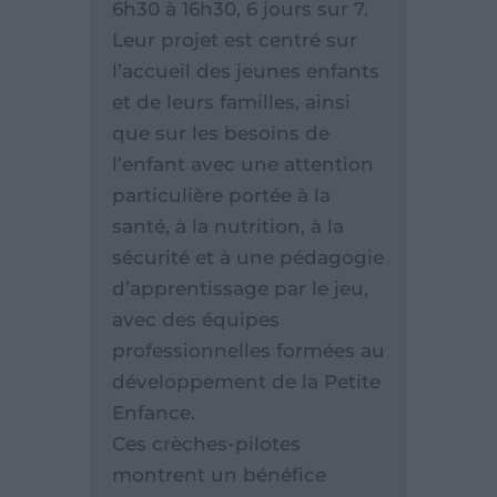
6h30 à 16h30, 6 jours sur 7.
Leur projet est centré sur
l’accueil des jeunes enfants
et de leurs familles, ainsi
que sur les besoins de
l’enfant avec une attention
particulière portée à la
santé, à la nutrition, à la
sécurité et à une pédagogie
d’apprentissage par le jeu,
avec des équipes
professionnelles formées au
développement de la Petite
Enfance.
Ces crèches-pilotes
montrent un bénéfice