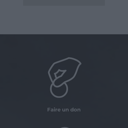
Faire un don