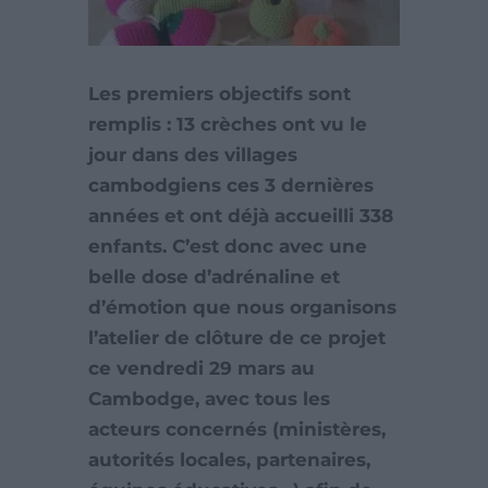
Les premiers objectifs sont
remplis : 13 crèches ont vu le
jour dans des villages
cambodgiens ces 3 dernières
années et ont déjà accueilli 338
enfants. C’est donc avec une
belle dose d’adrénaline et
d’émotion que nous organisons
l’atelier de clôture de ce projet
ce vendredi 29 mars au
Cambodge, avec tous les
acteurs concernés (ministères,
autorités locales, partenaires,