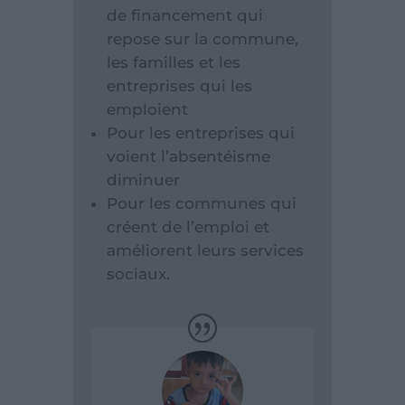
de financement qui
repose sur la commune,
les familles et les
entreprises qui les
emploient
Pour les entreprises qui
voient l’absentéisme
diminuer
Pour les communes qui
créent de l’emploi et
améliorent leurs services
sociaux.