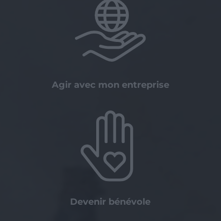
Agir avec mon entreprise
Devenir bénévole