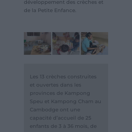
développement des crèches et
de la Petite Enfance.
Les 13 crèches construites
et ouvertes dans les
provinces de Kampong
Speu et Kampong Cham au
Cambodge ont une
capacité d’accueil de 25
enfants de 3 à 36 mois, de