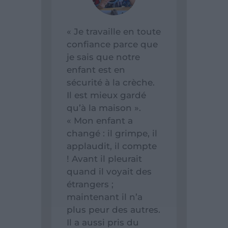
« Je travaille en toute
confiance parce que
je sais que notre
enfant est en
sécurité à la crèche.
Il est mieux gardé
qu’à la maison ».
« Mon enfant a
changé : il grimpe, il
applaudit, il compte
! Avant il pleurait
quand il voyait des
étrangers ;
maintenant il n’a
plus peur des autres.
Il a aussi pris du