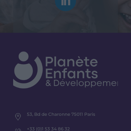
53, Bd de Charonne 75011 Paris
+33 (0)1 53 34 86 32