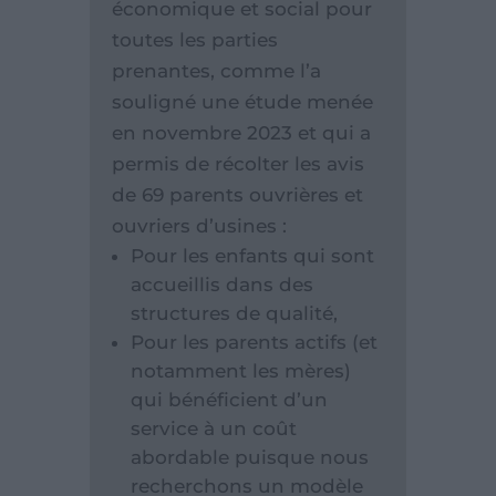
économique et social pour
toutes les parties
prenantes, comme l’a
souligné une étude menée
en novembre 2023 et qui a
permis de récolter les avis
de 69 parents ouvrières et
ouvriers d’usines :
Pour les enfants qui sont
accueillis dans des
structures de qualité,
Pour les parents actifs (et
notamment les mères)
qui bénéficient d’un
service à un coût
abordable puisque nous
recherchons un modèle