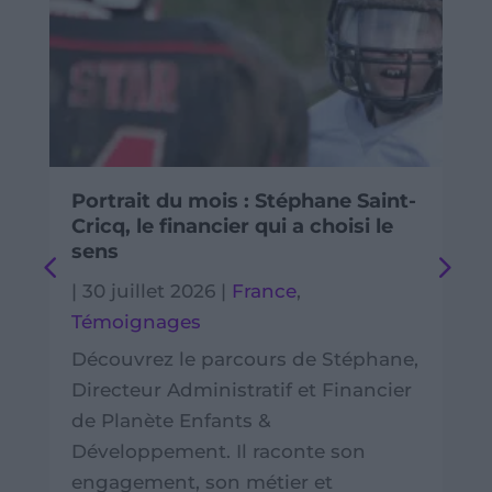
Portrait du mois : Stéphane Saint-
Cricq, le financier qui a choisi le
sens
|
30 juillet 2026
|
France
,
Témoignages
Découvrez le parcours de Stéphane,
Directeur Administratif et Financier
de Planète Enfants &
Développement. Il raconte son
engagement, son métier et