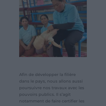
Afin de développer la filière
dans le pays, nous allons aussi
poursuivre nos travaux avec les
pouvoirs publics. Il s’agit
notamment de faire certifier les