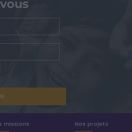
vous
s missions
Nos projets