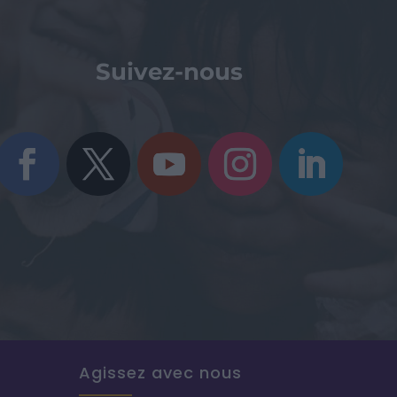
Suivez-nous
Agissez avec nous