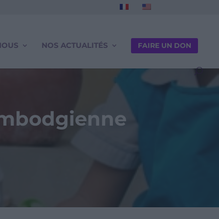
NOUS
NOS ACTUALITÉS
FAIRE UN DON
cambodgienne