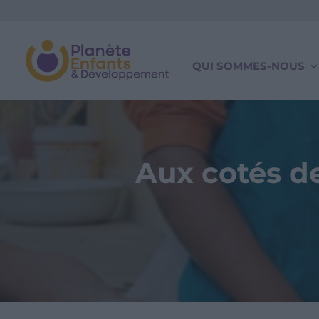
QUI SOMMES-NOUS
Aux cotés d